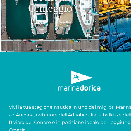
Ormeggio
Vivi la tua stagione nautica in uno dei migliori Marina 
ad Ancona, nel cuore dell’Adriatico, fra le bellezze del
Riviera del Conero e in posizione ideale per raggiung
Croazia.