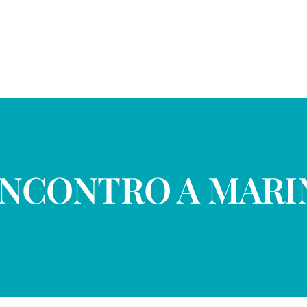
 INCONTRO A MARI