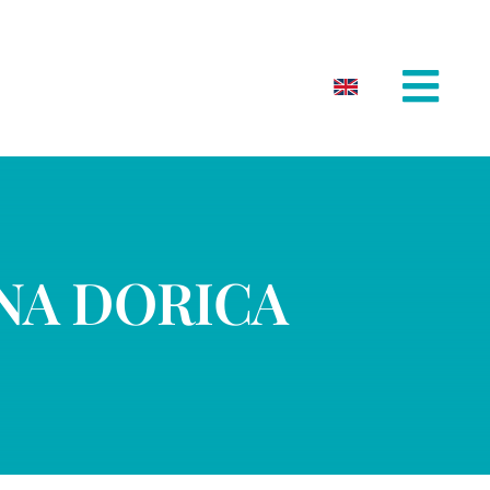
NA DORICA