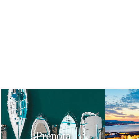
Prenota