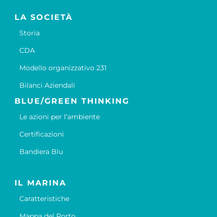
LA SOCIETÀ
Storia
CDA
Modello organizzativo 231
Bilanci Aziendali
BLUE/GREEN THINKING
Le azioni per l’ambiente
Certificazioni
Bandiera Blu
IL MARINA
Caratteristiche
Mappa del Porto