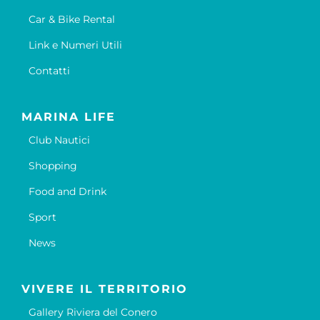
Car & Bike Rental
Link e Numeri Utili
Contatti
MARINA LIFE
Club Nautici
Shopping
Food and Drink
Sport
News
VIVERE IL TERRITORIO
Gallery Riviera del Conero