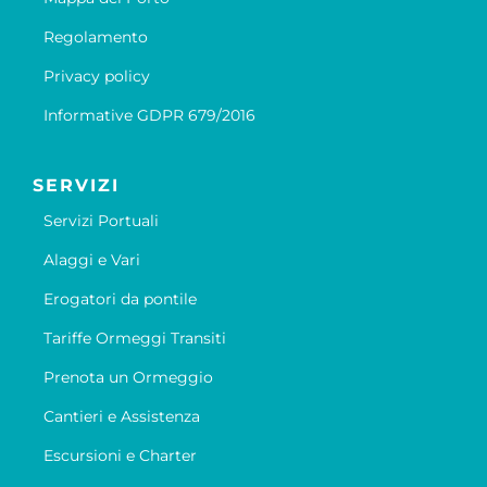
Regolamento
Privacy policy
Informative GDPR 679/2016
SERVIZI
Servizi Portuali
Alaggi e Vari
Erogatori da pontile
Tariffe Ormeggi Transiti
Prenota un Ormeggio
Cantieri e Assistenza
Escursioni e Charter