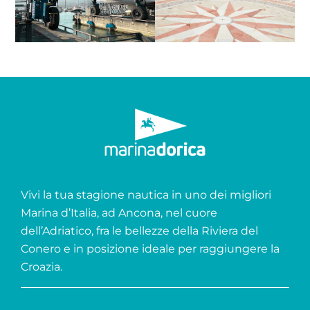
Vivi la tua stagione nautica in uno dei migliori
Marina d’Italia, ad Ancona, nel cuore
dell’Adriatico, fra le bellezze della Riviera del
Conero e in posizione ideale per raggiungere la
Croazia.