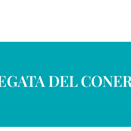
EGATA DEL CONE