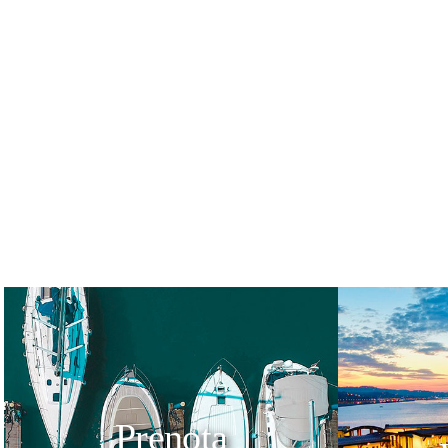
Prenota