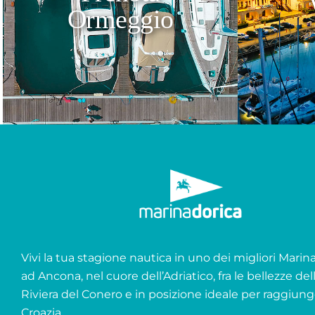
Ormeggio
Vivi la tua stagione nautica in uno dei migliori Marina 
ad Ancona, nel cuore dell’Adriatico, fra le bellezze del
Riviera del Conero e in posizione ideale per raggiung
Croazia.