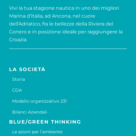
Vivi la tua stagione nautica in uno dei migliori
Marina d’Italia, ad Ancona, nel cuore
dell’Adriatico, fra le bellezze della Riviera del
Conero e in posizione ideale per raggiungere la
Croazia.
LA SOCIETÀ
Storia
CDA
Modello organizzativo 231
Bilanci Aziendali
BLUE/GREEN THINKING
Le azioni per l’ambiente