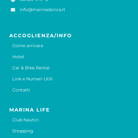
info@marinadorica.it
ACCOGLIENZA/INFO
Come arrivare
Hotel
Car & Bike Rental
Link e Numeri Utili
Contatti
MARINA LIFE
Club Nautici
Shopping