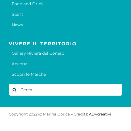
Food and Drink
Sport
News
VIVERE IL TERRITORIO
Gallery Riviera del Conero
Ancona
Scopri le Marche
Cerca
per:
Copyright 2022 @ Marina Dorica – Credits:
ADVcreativi