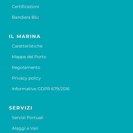
Certificazioni
Bandiera Blu
IL MARINA
Caratteristiche
Mappa del Porto
Regolamento
Privacy policy
Informative GDPR 679/2016
SERVIZI
Servizi Portuali
Alaggi e Vari