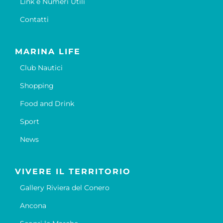
Link e Numeri Utili
Contatti
MARINA LIFE
Club Nautici
Shopping
Food and Drink
Sport
News
VIVERE IL TERRITORIO
Gallery Riviera del Conero
Ancona