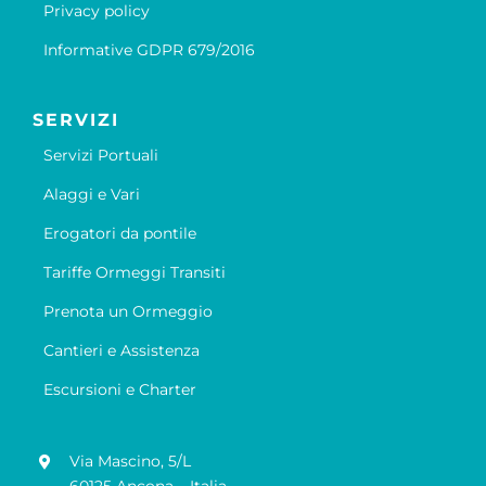
Privacy policy
Informative GDPR 679/2016
SERVIZI
Servizi Portuali
Alaggi e Vari
Erogatori da pontile
Tariffe Ormeggi Transiti
Prenota un Ormeggio
Cantieri e Assistenza
Escursioni e Charter
Via Mascino, 5/L
60125 Ancona – Italia