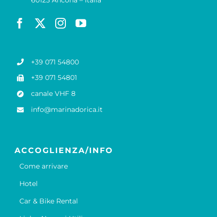
+39 071 54800
+39 071 54801
canale VHF 8
info@marinadorica.it
ACCOGLIENZA/INFO
Come arrivare
Hotel
Car & Bike Rental