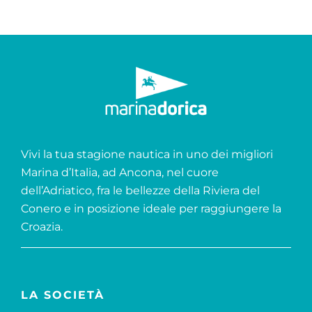
Vivi la tua stagione nautica in uno dei migliori
Marina d’Italia, ad Ancona, nel cuore
dell’Adriatico, fra le bellezze della Riviera del
Conero e in posizione ideale per raggiungere la
Croazia.
LA SOCIETÀ