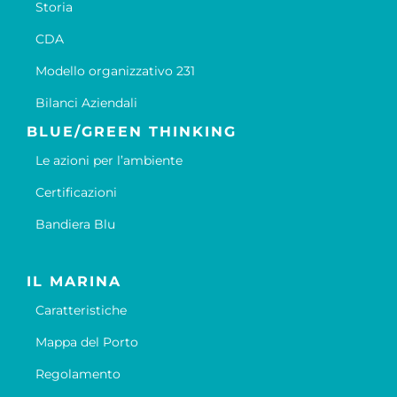
Storia
CDA
Modello organizzativo 231
Bilanci Aziendali
BLUE/GREEN THINKING
Le azioni per l’ambiente
Certificazioni
Bandiera Blu
IL MARINA
Caratteristiche
Mappa del Porto
Regolamento