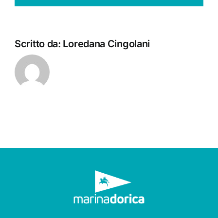
Scritto da:
Loredana Cingolani