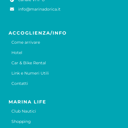
info@marinadorica.it
ACCOGLIENZA/INFO
Come arrivare
Hotel
Car & Bike Rental
Link e Numeri Utili
Contatti
MARINA LIFE
Club Nautici
Shopping