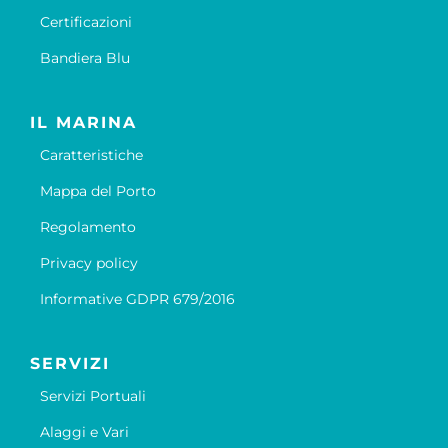
Certificazioni
Bandiera Blu
IL MARINA
Caratteristiche
Mappa del Porto
Regolamento
Privacy policy
Informative GDPR 679/2016
SERVIZI
Servizi Portuali
Alaggi e Vari