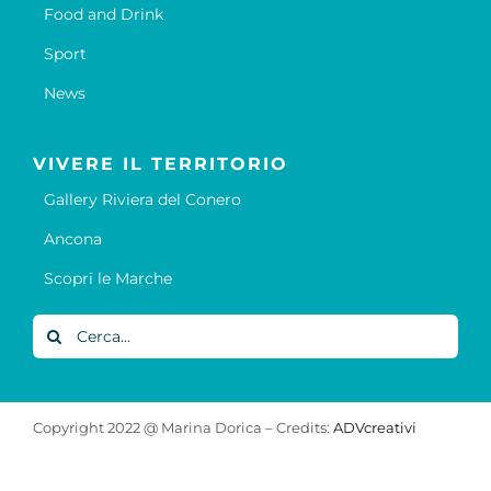
Food and Drink
Sport
News
VIVERE IL TERRITORIO
Gallery Riviera del Conero
Ancona
Scopri le Marche
Cerca
per:
Copyright 2022 @ Marina Dorica – Credits:
ADVcreativi