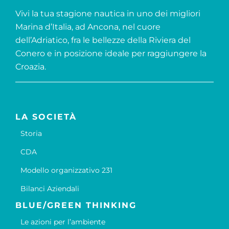
Vivi la tua stagione nautica in uno dei migliori
Marina d’Italia, ad Ancona, nel cuore
dell’Adriatico, fra le bellezze della Riviera del
Conero e in posizione ideale per raggiungere la
Croazia.
LA SOCIETÀ
Storia
CDA
Modello organizzativo 231
Bilanci Aziendali
BLUE/GREEN THINKING
Le azioni per l’ambiente