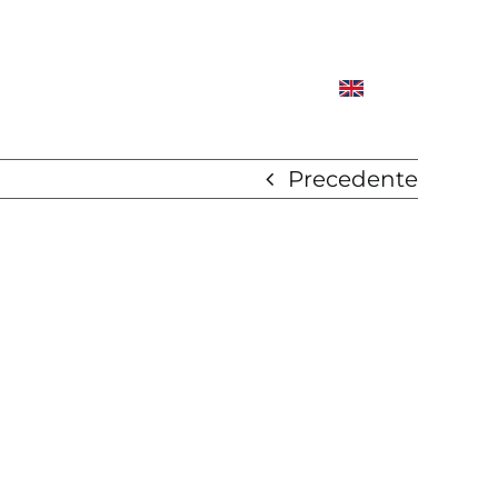
Precedente