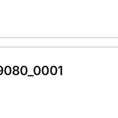
9080_0001