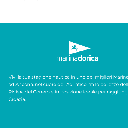
Vivi la tua stagione nautica in uno dei migliori Marina 
ad Ancona, nel cuore dell’Adriatico, fra le bellezze del
Riviera del Conero e in posizione ideale per raggiung
Croazia.