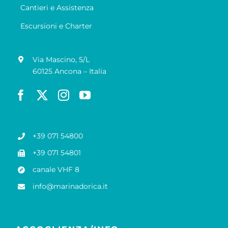
Cantieri e Assistenza
Escursioni e Charter
Via Mascino, 5/L
60125 Ancona – Italia
+39 071 54800
+39 071 54801
canale VHF 8
info@marinadorica.it