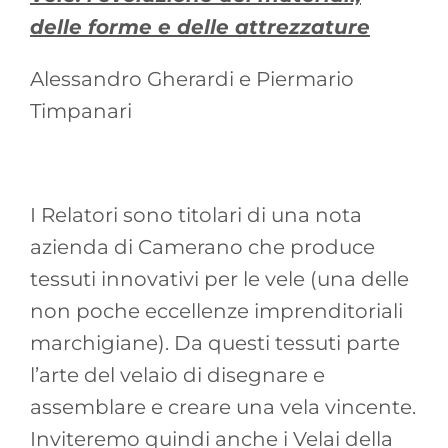
delle forme e delle attrezzature
Alessandro Gherardi e Piermario
Timpanari
I Relatori sono titolari di una nota
azienda di Camerano che produce
tessuti innovativi per le vele (una delle
non poche eccellenze imprenditoriali
marchigiane). Da questi tessuti parte
l’arte del velaio di disegnare e
assemblare e creare una vela vincente.
Inviteremo quindi anche i Velai della