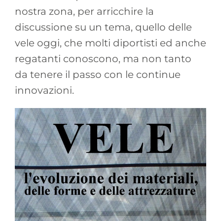
nostra zona, per arricchire la
discussione su un tema, quello delle
vele oggi, che molti diportisti ed anche
regatanti conoscono, ma non tanto
da tenere il passo con le continue
innovazioni.