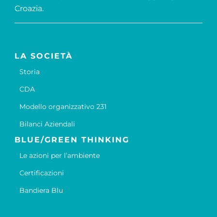
Croazia.
LA SOCIETÀ
Storia
CDA
Modello organizzativo 231
Bilanci Aziendali
BLUE/GREEN THINKING
Le azioni per l’ambiente
Certificazioni
Bandiera Blu