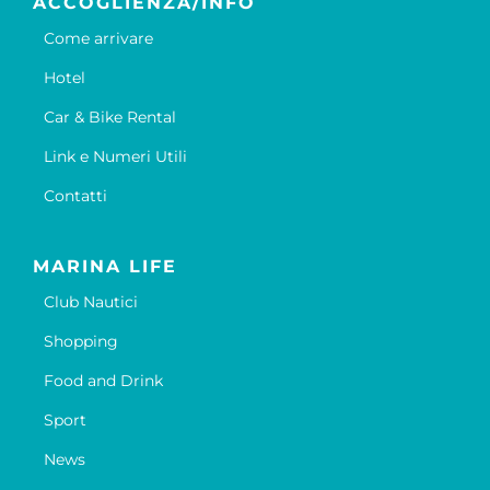
ACCOGLIENZA/INFO
Come arrivare
Hotel
Car & Bike Rental
Link e Numeri Utili
Contatti
MARINA LIFE
Club Nautici
Shopping
Food and Drink
Sport
News