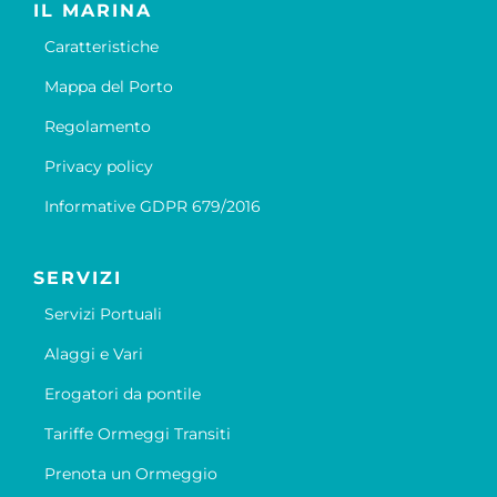
IL MARINA
Caratteristiche
Mappa del Porto
Regolamento
Privacy policy
Informative GDPR 679/2016
SERVIZI
Servizi Portuali
Alaggi e Vari
Erogatori da pontile
Tariffe Ormeggi Transiti
Prenota un Ormeggio