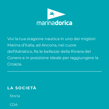
Vivi la tua stagione nautica in uno dei migliori
Marina d’Italia, ad Ancona, nel cuore
dell’Adriatico, fra le bellezze della Riviera del
Conero e in posizione ideale per raggiungere la
Croazia.
LA SOCIETÀ
Storia
CDA