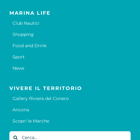
MARINA LIFE
Club Nautici
Shopping
Food and Drink
Sport
News
VIVERE IL TERRITORIO
Gallery Riviera del Conero
Ancona
Scopri le Marche
Cerca