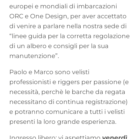
europei e mondiali di imbarcazioni
ORC e One Design, per aver accettato
di venire a parlare nella nostra sede di
“linee guida per la corretta regolazione
di un albero e consigli per la sua
manutenzione”.
Paolo e Marco sono velisti
professionisti e riggers per passione (e
necessità, perchè le barche da regata
necessitano di continua registrazione)
e potranno comunicare a tutti i velisti
presenti la loro grande esperienza.
Ingresso libero: vi aspettiamo
venerdì