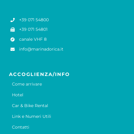
+39 071 54800
+39 071 54801
canale VHF 8
info@marinadorica.it
ACCOGLIENZA/INFO
Come arrivare
Hotel
Car & Bike Rental
Link e Numeri Utili
Contatti