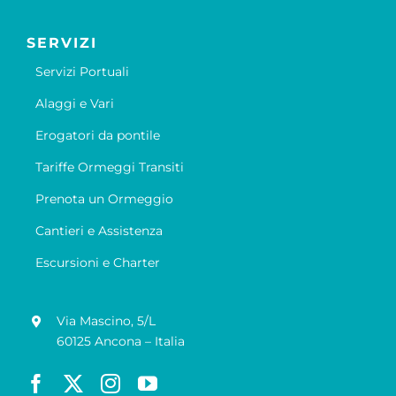
SERVIZI
Servizi Portuali
Alaggi e Vari
Erogatori da pontile
Tariffe Ormeggi Transiti
Prenota un Ormeggio
Cantieri e Assistenza
Escursioni e Charter
Via Mascino, 5/L
60125 Ancona – Italia