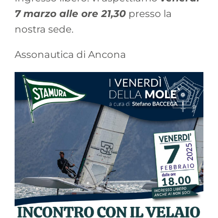
7 marzo alle ore 21,30
presso la
nostra sede.
Assonautica di Ancona