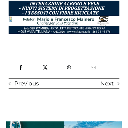
Previous
Next