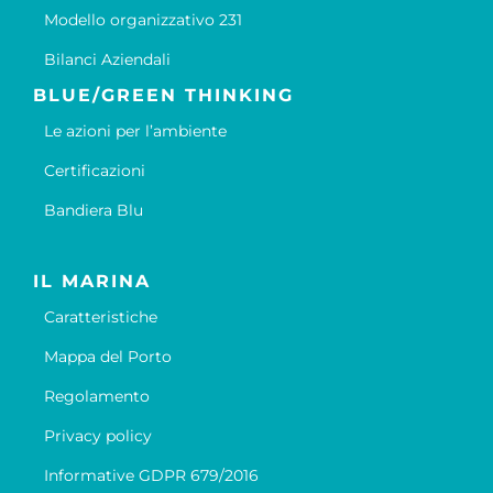
Modello organizzativo 231
Bilanci Aziendali
BLUE/GREEN THINKING
Le azioni per l’ambiente
Certificazioni
Bandiera Blu
IL MARINA
Caratteristiche
Mappa del Porto
Regolamento
Privacy policy
Informative GDPR 679/2016