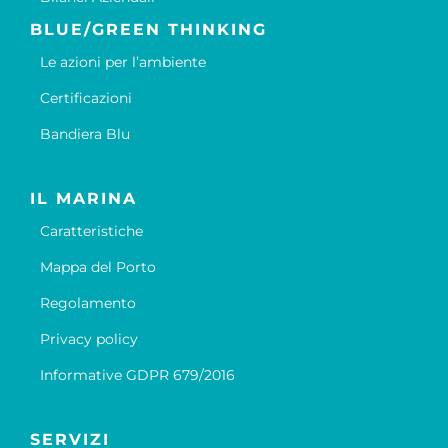
BLUE/GREEN THINKING
Le azioni per l’ambiente
Certificazioni
Bandiera Blu
IL MARINA
Caratteristiche
Mappa del Porto
Regolamento
Privacy policy
Informative GDPR 679/2016
SERVIZI