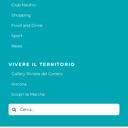
Club Nautici
Shopping
Food and Drink
Sport
News
VIVERE IL TERRITORIO
Gallery Riviera del Conero
Ancona
Scopri le Marche
Cerca
per: