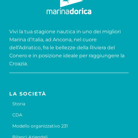
Vivi la tua stagione nautica in uno dei migliori
Marina d’Italia, ad Ancona, nel cuore
dell’Adriatico, fra le bellezze della Riviera del
Conero e in posizione ideale per raggiungere la
Croazia.
LA SOCIETÀ
Storia
CDA
Modello organizzativo 231
Bilanci Aziendali