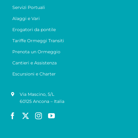
Servizi Portuali
Alaggi e Vari
Erogatori da pontile
Tariffe Ormeggi Transiti
Prenota un Ormeggio
Cantieri e Assistenza
Escursioni e Charter
Via Mascino, 5/L
60125 Ancona – Italia