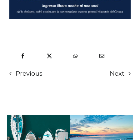
Previous
Next