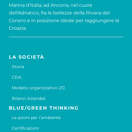
Marina d’Italia, ad Ancona, nel cuore
dell’Adriatico, fra le bellezze della Riviera del
Conero e in posizione ideale per raggiungere la
Croazia.
LA SOCIETÀ
Storia
CDA
Modello organizzativo 231
Bilanci Aziendali
BLUE/GREEN THINKING
Le azioni per l’ambiente
Certificazioni