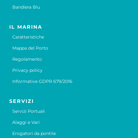
Bandiera Blu
IL MARINA
Caratteristiche
Mappa del Porto
Regolamento
Privacy policy
Informative GDPR 679/2016
SERVIZI
Servizi Portuali
Alaggi e Vari
Erogatori da pontile