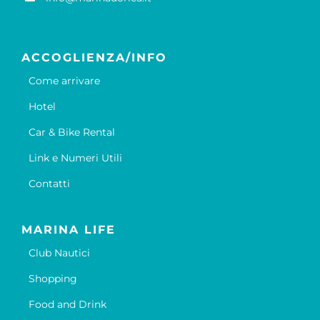
ACCOGLIENZA/INFO
Come arrivare
Hotel
Car & Bike Rental
Link e Numeri Utili
Contatti
MARINA LIFE
Club Nautici
Shopping
Food and Drink