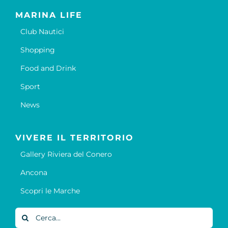
MARINA LIFE
Club Nautici
Shopping
Food and Drink
Sport
News
VIVERE IL TERRITORIO
Gallery Riviera del Conero
Ancona
Scopri le Marche
Cerca
per: