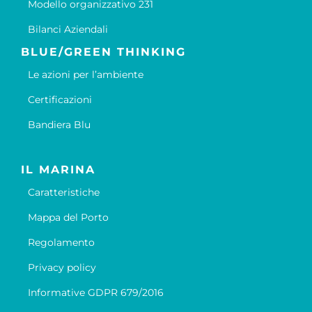
Modello organizzativo 231
Bilanci Aziendali
BLUE/GREEN THINKING
Le azioni per l’ambiente
Certificazioni
Bandiera Blu
IL MARINA
Caratteristiche
Mappa del Porto
Regolamento
Privacy policy
Informative GDPR 679/2016