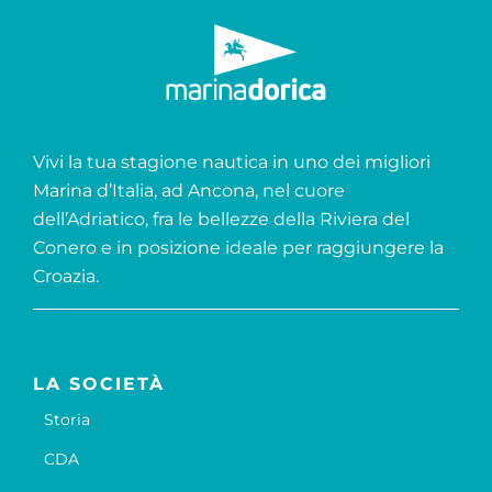
Vivi la tua stagione nautica in uno dei migliori
Marina d’Italia, ad Ancona, nel cuore
dell’Adriatico, fra le bellezze della Riviera del
Conero e in posizione ideale per raggiungere la
Croazia.
LA SOCIETÀ
Storia
CDA