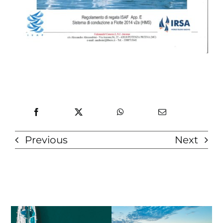
Previous
Next