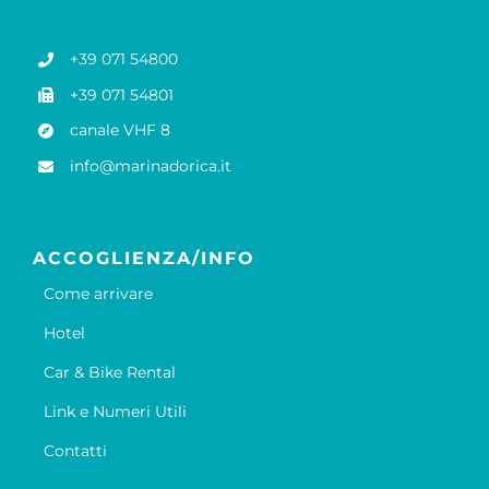
+39 071 54800
+39 071 54801
canale VHF 8
info@marinadorica.it
ACCOGLIENZA/INFO
Come arrivare
Hotel
Car & Bike Rental
Link e Numeri Utili
Contatti