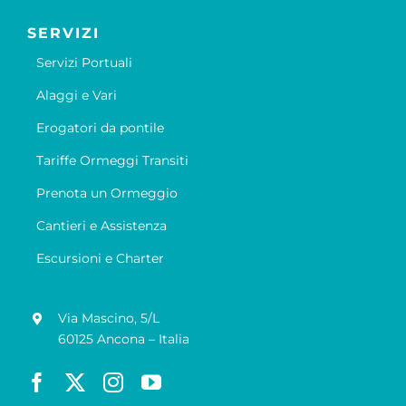
SERVIZI
Servizi Portuali
Alaggi e Vari
Erogatori da pontile
Tariffe Ormeggi Transiti
Prenota un Ormeggio
Cantieri e Assistenza
Escursioni e Charter
Via Mascino, 5/L
60125 Ancona – Italia