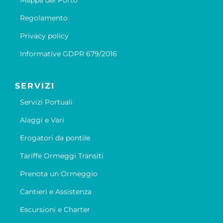
Mappa del Porto
Regolamento
Privacy policy
Informative GDPR 679/2016
SERVIZI
Servizi Portuali
Alaggi e Vari
Erogatori da pontile
Tariffe Ormeggi Transiti
Prenota un Ormeggio
Cantieri e Assistenza
Escursioni e Charter