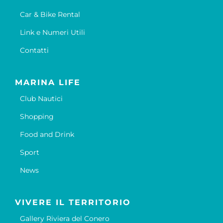
Car & Bike Rental
Link e Numeri Utili
Contatti
MARINA LIFE
Club Nautici
Shopping
Food and Drink
Sport
News
VIVERE IL TERRITORIO
Gallery Riviera del Conero