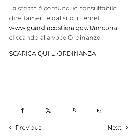
La stessa è comunque consultabile
direttamente dal sito internet:
www.guardiacostiera.gov.it/ancona
cliccando alla voce Ordinanze.
SCARICA QUI L’ ORDINANZA
Previous
Next