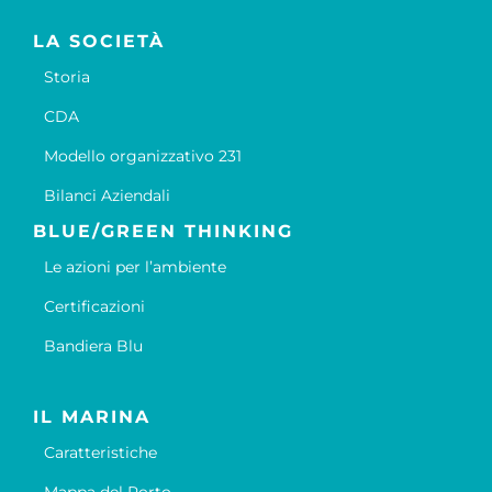
LA SOCIETÀ
Storia
CDA
Modello organizzativo 231
Bilanci Aziendali
BLUE/GREEN THINKING
Le azioni per l’ambiente
Certificazioni
Bandiera Blu
IL MARINA
Caratteristiche