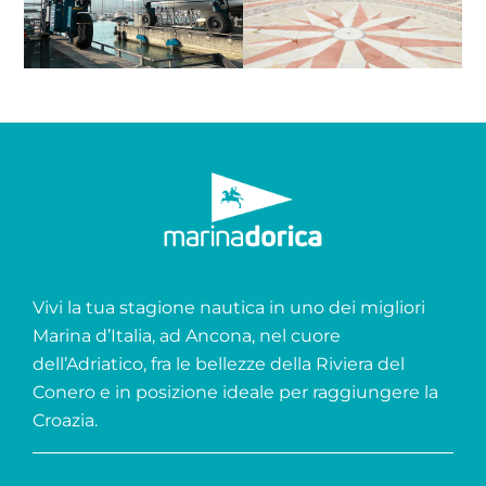
Vivi la tua stagione nautica in uno dei migliori
Marina d’Italia, ad Ancona, nel cuore
dell’Adriatico, fra le bellezze della Riviera del
Conero e in posizione ideale per raggiungere la
Croazia.