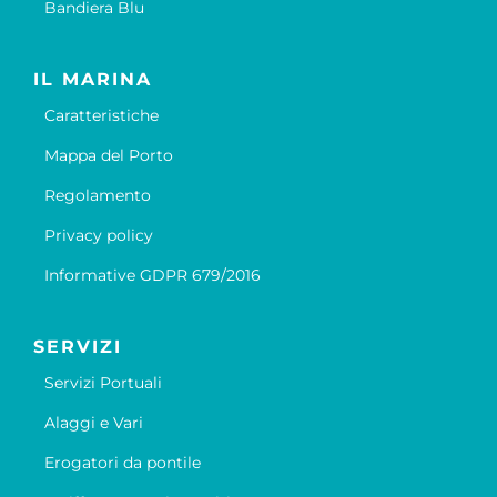
Bandiera Blu
IL MARINA
Caratteristiche
Mappa del Porto
Regolamento
Privacy policy
Informative GDPR 679/2016
SERVIZI
Servizi Portuali
Alaggi e Vari
Erogatori da pontile