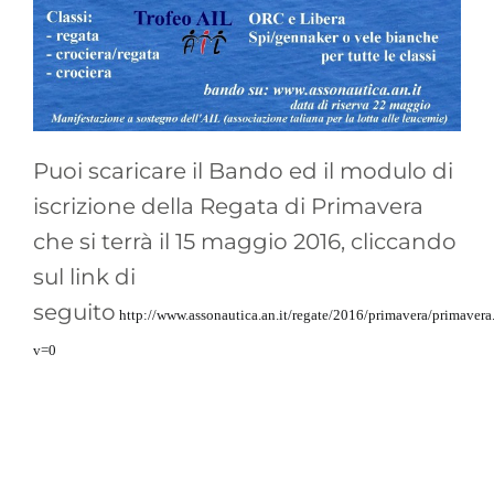
Puoi scaricare il Bando ed il modulo di
iscrizione della Regata di Primavera
che si terrà il 15 maggio 2016, cliccando
sul link di
seguito
http://www.assonautica.an.it/regate/2016/primavera/primavera
v=0