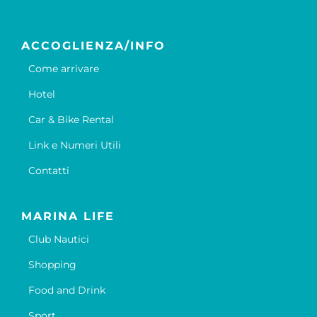
ACCOGLIENZA/INFO
Come arrivare
Hotel
Car & Bike Rental
Link e Numeri Utili
Contatti
MARINA LIFE
Club Nautici
Shopping
Food and Drink
Sport