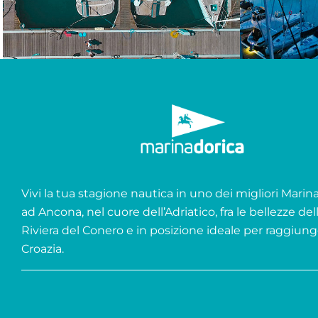
Vivi la tua stagione nautica in uno dei migliori Marina 
ad Ancona, nel cuore dell’Adriatico, fra le bellezze del
Riviera del Conero e in posizione ideale per raggiung
Croazia.