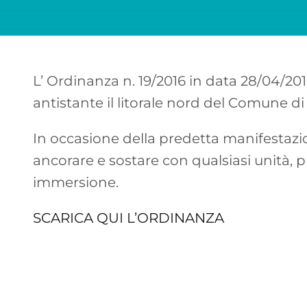
L’ Ordinanza n. 19/2016 in data 28/04/20
antistante il litorale nord del Comune di
In occasione della predetta manifestazio
ancorare e sostare con qualsiasi unità, pr
immersione.
SCARICA QUI L’ORDINANZA