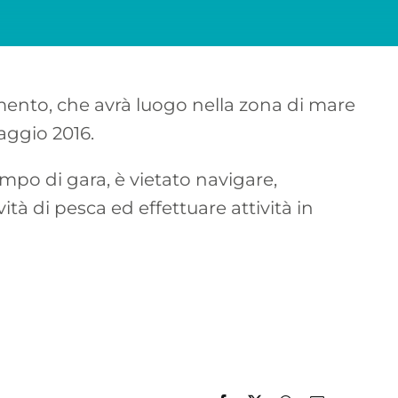
omento, che avrà luogo nella zona di mare
aggio 2016.
mpo di gara, è vietato navigare,
ità di pesca ed effettuare attività in