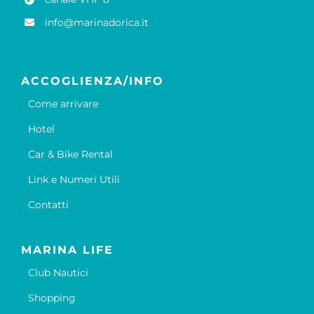
info@marinadorica.it
ACCOGLIENZA/INFO
Come arrivare
Hotel
Car & Bike Rental
Link e Numeri Utili
Contatti
MARINA LIFE
Club Nautici
Shopping