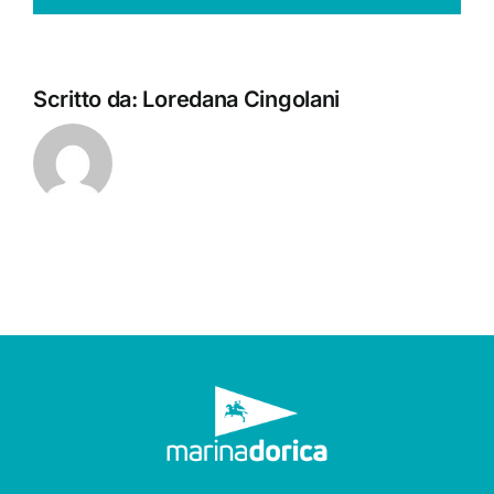
Scritto da:
Loredana Cingolani