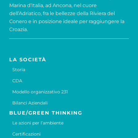
Marina d’Italia, ad Ancona, nel cuore
dell’Adriatico, fra le bellezze della Riviera del
Conero e in posizione ideale per raggiungere la
Croazia.
LA SOCIETÀ
Storia
CDA
Modello organizzativo 231
Bilanci Aziendali
BLUE/GREEN THINKING
Le azioni per l’ambiente
Certificazioni