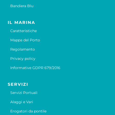
Bandiera Blu
IL MARINA
Caratteristiche
Mappa del Porto
Regolamento
Privacy policy
Informative GDPR 679/2016
SERVIZI
Servizi Portuali
Alaggi e Vari
Erogatori da pontile