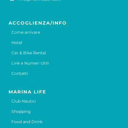
ACCOGLIENZA/INFO
Come arrivare
Hotel
Car & Bike Rental
Link e Numeri Utili
Contatti
MARINA LIFE
Club Nautici
Shopping
Food and Drink