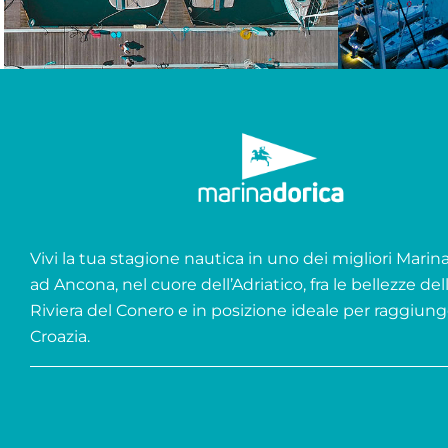
Vivi la tua stagione nautica in uno dei migliori Marina 
ad Ancona, nel cuore dell’Adriatico, fra le bellezze del
Riviera del Conero e in posizione ideale per raggiung
Croazia.