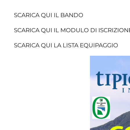
SCARICA QUI IL BANDO
SCARICA QUI IL MODULO DI ISCRIZION
SCARICA QUI LA LISTA EQUIPAGGIO