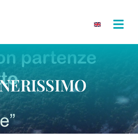
ONERISSIMO