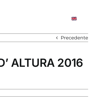
Precedente
D’ ALTURA 2016