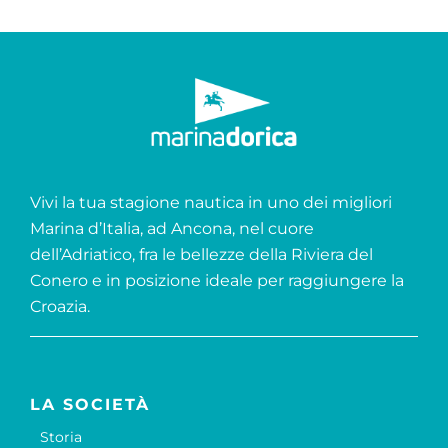
Vivi la tua stagione nautica in uno dei migliori
Marina d’Italia, ad Ancona, nel cuore
dell’Adriatico, fra le bellezze della Riviera del
Conero e in posizione ideale per raggiungere la
Croazia.
LA SOCIETÀ
Storia