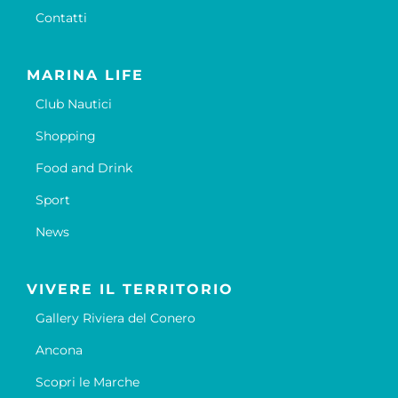
Contatti
MARINA LIFE
Club Nautici
Shopping
Food and Drink
Sport
News
VIVERE IL TERRITORIO
Gallery Riviera del Conero
Ancona
Scopri le Marche