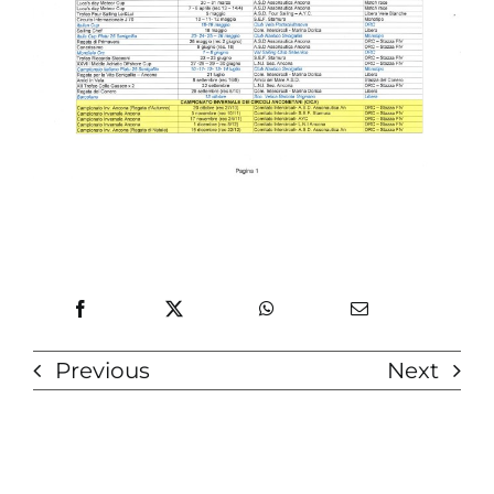
Previous
Next