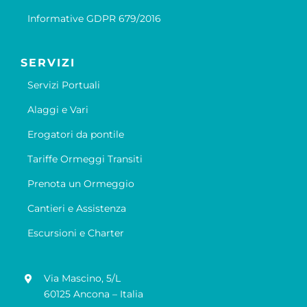
Informative GDPR 679/2016
SERVIZI
Servizi Portuali
Alaggi e Vari
Erogatori da pontile
Tariffe Ormeggi Transiti
Prenota un Ormeggio
Cantieri e Assistenza
Escursioni e Charter
Via Mascino, 5/L
60125 Ancona – Italia