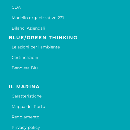
CDA
Modello organizzativo 231
Bilanci Aziendali
BLUE/GREEN THINKING
Le azioni per l’ambiente
Certificazioni
Bandiera Blu
IL MARINA
Caratteristiche
Mappa del Porto
Regolamento
Privacy policy