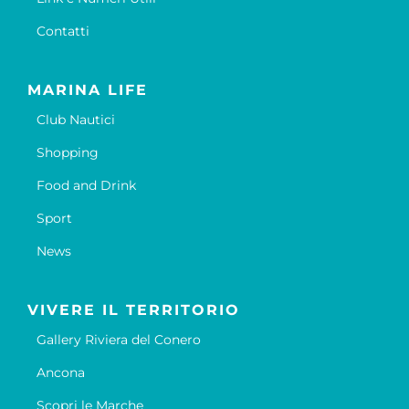
Contatti
MARINA LIFE
Club Nautici
Shopping
Food and Drink
Sport
News
VIVERE IL TERRITORIO
Gallery Riviera del Conero
Ancona
Scopri le Marche