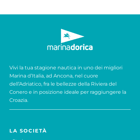
Vivi la tua stagione nautica in uno dei migliori
Marina d’Italia, ad Ancona, nel cuore
dell’Adriatico, fra le bellezze della Riviera del
Conero e in posizione ideale per raggiungere la
Croazia.
LA SOCIETÀ