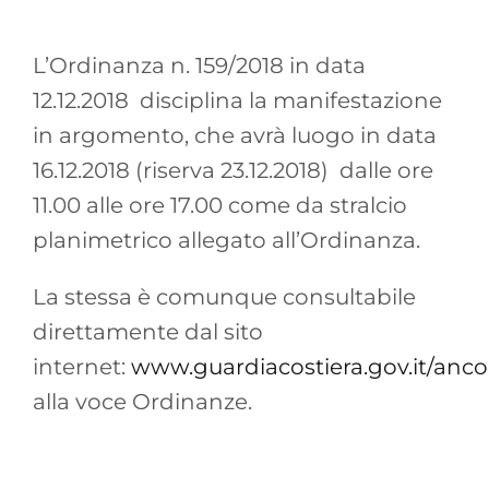
L’Ordinanza n. 159/2018 in data
12.12.2018 disciplina la manifestazione
in argomento, che avrà luogo in data
16.12.2018 (riserva 23.12.2018) dalle ore
11.00 alle ore 17.00 come da stralcio
planimetrico allegato all’Ordinanza.
La stessa è comunque consultabile
direttamente dal sito
internet:
www.guardiacostiera.gov.it/anc
alla voce Ordinanze.