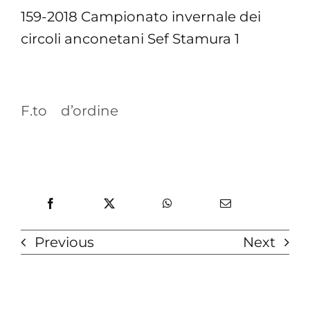
159-2018 Campionato invernale dei
circoli anconetani Sef Stamura 1
F.to d’ordine
Previous
Next