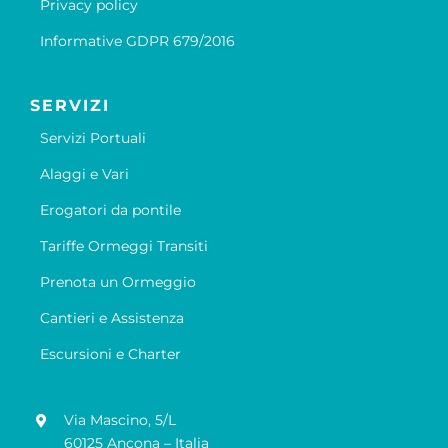
Privacy policy
Informative GDPR 679/2016
SERVIZI
Servizi Portuali
Alaggi e Vari
Erogatori da pontile
Tariffe Ormeggi Transiti
Prenota un Ormeggio
Cantieri e Assistenza
Escursioni e Charter
Via Mascino, 5/L
60125 Ancona – Italia