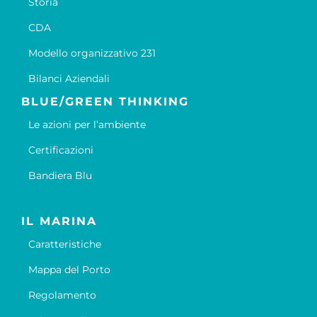
Storia
CDA
Modello organizzativo 231
Bilanci Aziendali
BLUE/GREEN THINKING
Le azioni per l’ambiente
Certificazioni
Bandiera Blu
IL MARINA
Caratteristiche
Mappa del Porto
Regolamento