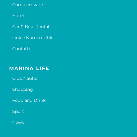
Come arrivare
Hotel
Car & Bike Rental
Link e Numeri Utili
Contatti
MARINA LIFE
Club Nautici
Shopping
Food and Drink
Sport
News