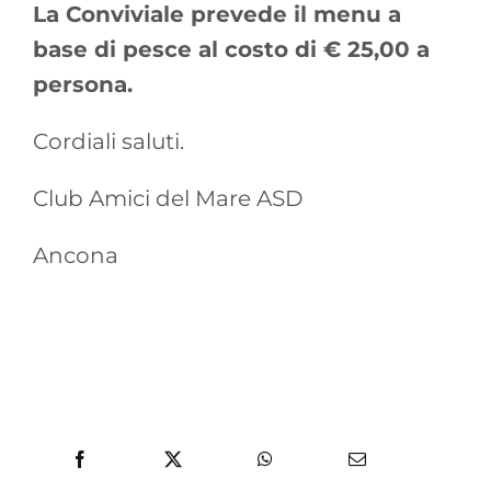
La Conviviale prevede il menu a
base di pesce al costo di € 25,00 a
persona.
Cordiali saluti.
Club Amici del Mare ASD
Ancona