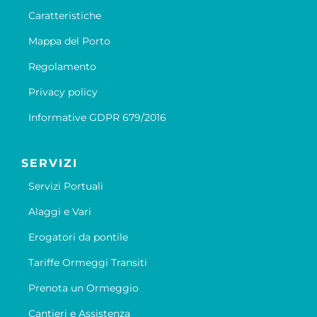
Caratteristiche
Mappa del Porto
Regolamento
Privacy policy
Informative GDPR 679/2016
SERVIZI
Servizi Portuali
Alaggi e Vari
Erogatori da pontile
Tariffe Ormeggi Transiti
Prenota un Ormeggio
Cantieri e Assistenza