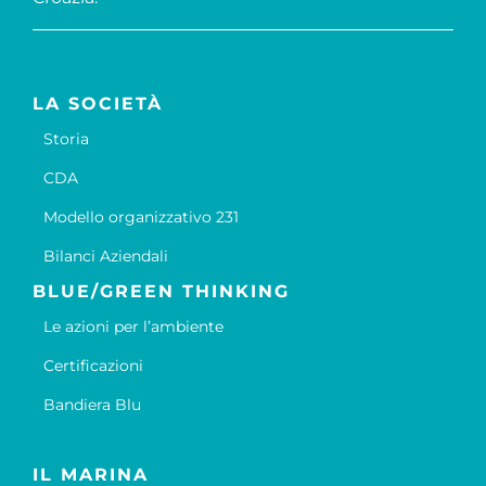
LA SOCIETÀ
Storia
CDA
Modello organizzativo 231
Bilanci Aziendali
BLUE/GREEN THINKING
Le azioni per l’ambiente
Certificazioni
Bandiera Blu
IL MARINA