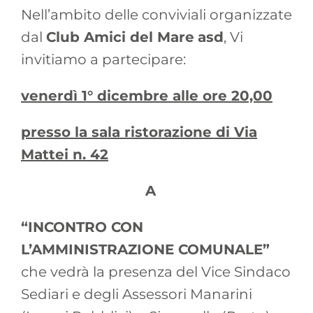
Nell’ambito delle conviviali organizzate
dal
Club Amici del Mare
asd
, Vi
invitiamo a partecipare:
venerdì 1° dicembre alle ore 20,00
presso la sala ristorazione
di Via
Mattei n. 42
A
“INCONTRO CON
L’AMMINISTRAZIONE COMUNALE”
che vedrà la presenza del Vice Sindaco
Sediari e degli Assessori Manarini