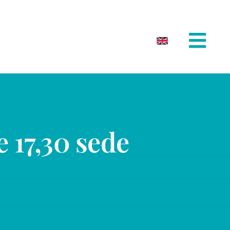
 17,30 sede