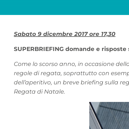
Sabato 9 dicembre 2017 ore 17,30
SUPERBRIEFING domande e risposte sul
Come lo scorso anno, in occasione della 
regole di regata, soprattutto con esemp
dell’aperitivo, un breve briefing sulla re
Regata di Natale.