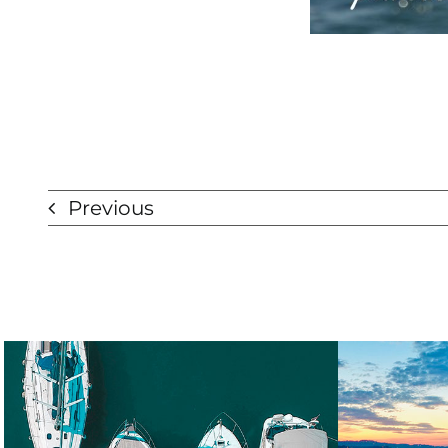
Previous