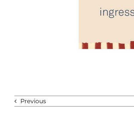
Previous