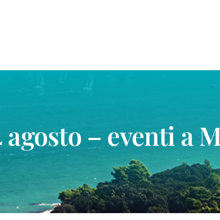
agosto – eventi a 