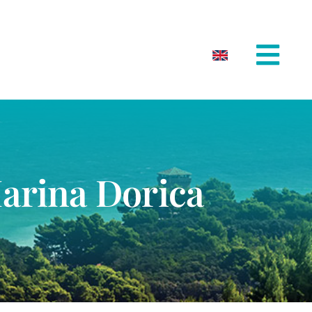
Marina Dorica