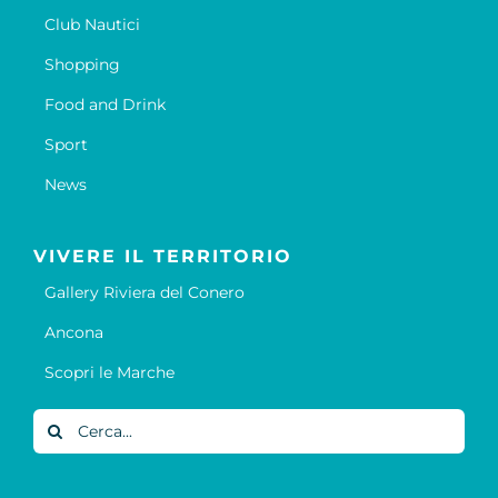
Club Nautici
Shopping
Food and Drink
Sport
News
VIVERE IL TERRITORIO
Gallery Riviera del Conero
Ancona
Scopri le Marche
Cerca
per: