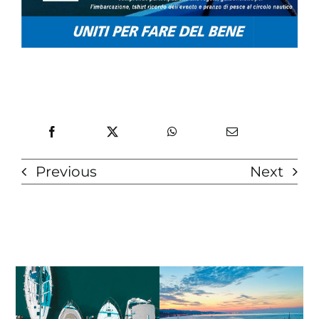
Previous
Next