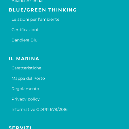
Bilanci Aziendali
BLUE/GREEN THINKING
Le azioni per l’ambiente
Certificazioni
Bandiera Blu
IL MARINA
Caratteristiche
Mappa del Porto
Regolamento
Privacy policy
Informative GDPR 679/2016
SERVIZI