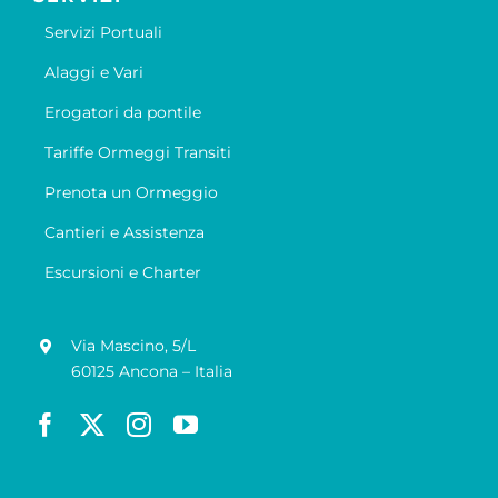
Servizi Portuali
Alaggi e Vari
Erogatori da pontile
Tariffe Ormeggi Transiti
Prenota un Ormeggio
Cantieri e Assistenza
Escursioni e Charter
Via Mascino, 5/L
60125 Ancona – Italia