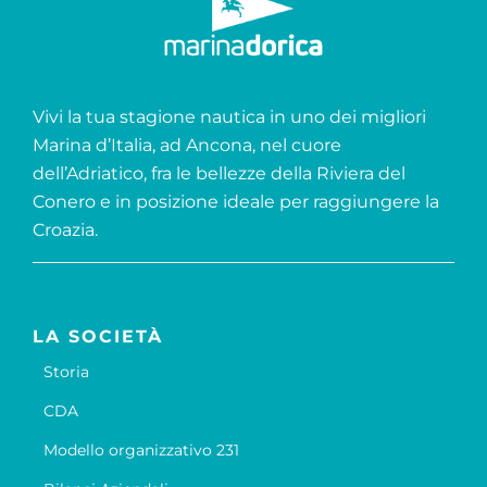
Vivi la tua stagione nautica in uno dei migliori
Marina d’Italia, ad Ancona, nel cuore
dell’Adriatico, fra le bellezze della Riviera del
Conero e in posizione ideale per raggiungere la
Croazia.
LA SOCIETÀ
Storia
CDA
Modello organizzativo 231