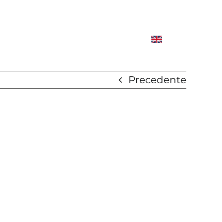
Precedente