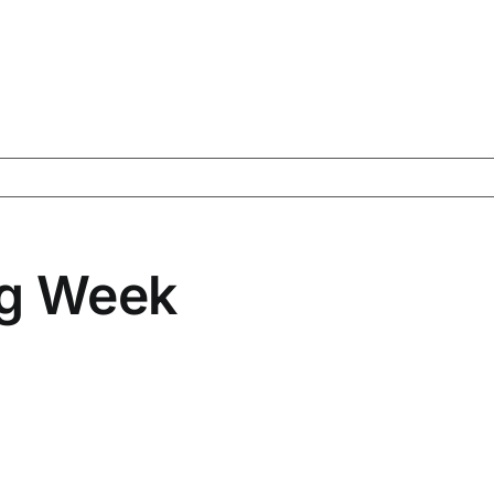
ng Week