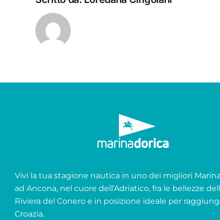
Vivi la tua stagione nautica in uno dei migliori Marina 
ad Ancona, nel cuore dell’Adriatico, fra le bellezze del
Riviera del Conero e in posizione ideale per raggiung
Croazia.