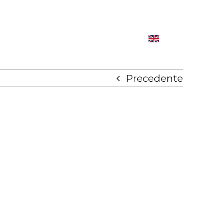
Precedente