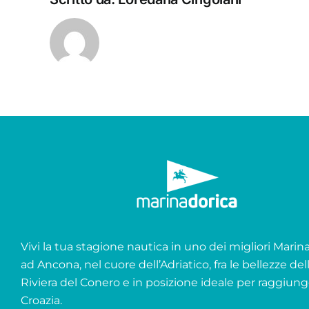
Vivi la tua stagione nautica in uno dei migliori Marina 
ad Ancona, nel cuore dell’Adriatico, fra le bellezze del
Riviera del Conero e in posizione ideale per raggiung
Croazia.