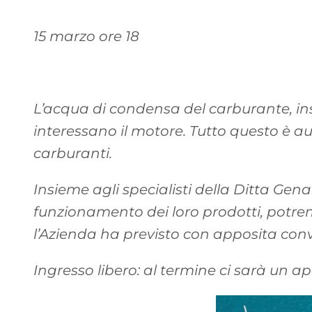
15 marzo ore 18
L’acqua di condensa del carburante, ins
interessano il motore. Tutto questo è 
carburanti.
Insieme agli specialisti della Ditta Gen
funzionamento dei loro prodotti, potremo
l’Azienda ha previsto con apposita con
Ingresso libero: al termine ci sarà un ap