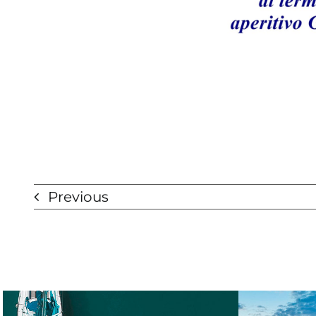
Previous