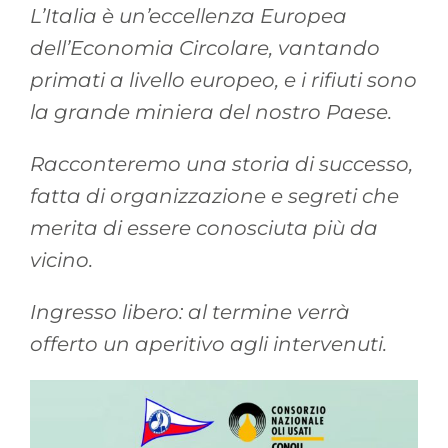
L’Italia è un’eccellenza Europea
dell’Economia Circolare, vantando
primati a livello europeo, e i rifiuti sono
la grande miniera del nostro Paese.
Racconteremo una storia di successo,
fatta di organizzazione e segreti che
merita di essere conosciuta più da
vicino.
Ingresso libero: al termine verrà
offerto un aperitivo agli intervenuti.