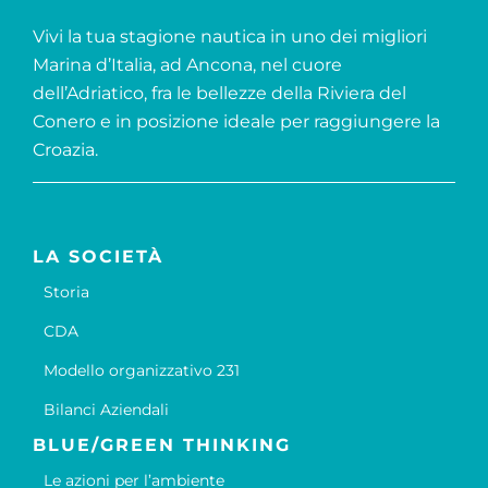
Vivi la tua stagione nautica in uno dei migliori
Marina d’Italia, ad Ancona, nel cuore
dell’Adriatico, fra le bellezze della Riviera del
Conero e in posizione ideale per raggiungere la
Croazia.
LA SOCIETÀ
Storia
CDA
Modello organizzativo 231
Bilanci Aziendali
BLUE/GREEN THINKING
Le azioni per l’ambiente