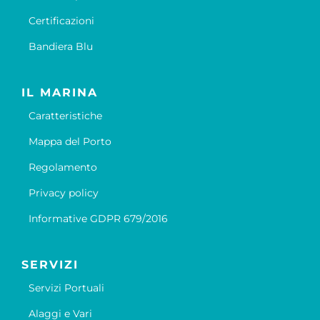
Certificazioni
Bandiera Blu
IL MARINA
Caratteristiche
Mappa del Porto
Regolamento
Privacy policy
Informative GDPR 679/2016
SERVIZI
Servizi Portuali
Alaggi e Vari