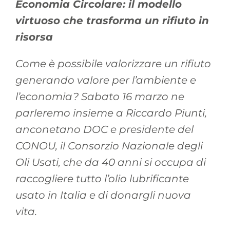
Economia Circolare: il modello
virtuoso che trasforma un rifiuto in
risorsa
Come è possibile valorizzare un rifiuto
generando valore per l’ambiente e
l’economia? Sabato 16 marzo ne
parleremo insieme a Riccardo Piunti,
anconetano DOC e presidente del
CONOU, il Consorzio Nazionale degli
Oli Usati, che da 40 anni si occupa di
raccogliere tutto l’olio lubrificante
usato in Italia e di donargli nuova
vita.