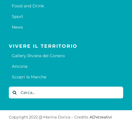
Food and Drink
Sport
News
VIVERE IL TERRITORIO
Gallery Riviera del Conero
Ancona
Scopri le Marche
Cerca
per:
Copyright 2022 @ Marina Dorica – Credits:
ADVcreativi