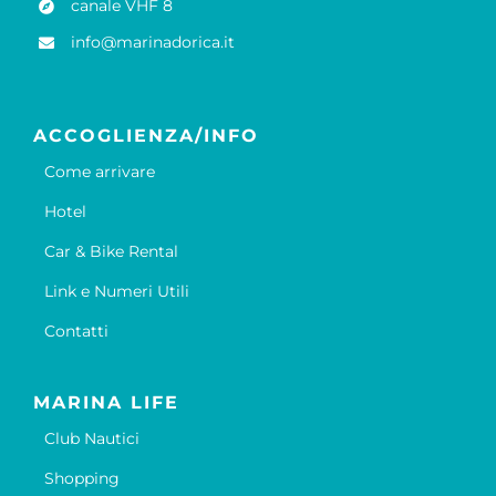
canale VHF 8
info@marinadorica.it
ACCOGLIENZA/INFO
Come arrivare
Hotel
Car & Bike Rental
Link e Numeri Utili
Contatti
MARINA LIFE
Club Nautici
Shopping