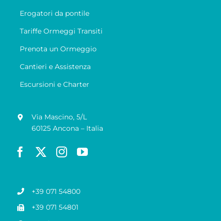
Erogatori da pontile
Tariffe Ormeggi Transiti
Prenota un Ormeggio
Cantieri e Assistenza
Escursioni e Charter
Via Mascino, 5/L
60125 Ancona – Italia
+39 071 54800
+39 071 54801