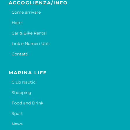
ACCOGLIENZA/INFO
Come arrivare
Hotel
Car & Bike Rental
Link e Numeri Utili
Contatti
MARINA LIFE
Club Nautici
Shopping
Food and Drink
Sport
News