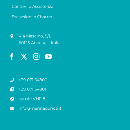
Cantieri e Assistenza
Escursioni e Charter
Via Mascino, 5/L
60125 Ancona – Italia
+39 071 54800
+39 071 54801
canale VHF 8
info@marinadorica.it