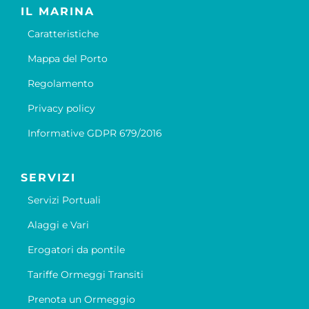
IL MARINA
Caratteristiche
Mappa del Porto
Regolamento
Privacy policy
Informative GDPR 679/2016
SERVIZI
Servizi Portuali
Alaggi e Vari
Erogatori da pontile
Tariffe Ormeggi Transiti
Prenota un Ormeggio