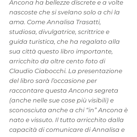
Ancona ha bellezze discrete e a volte
nascoste che si svelano solo a chi la
ama. Come Annalisa Trasatti,
studiosa, divulgatrice, scrittrice e
guida turistica, che ha regalato alla
sua città questo libro importante,
arricchito da oltre cento foto di
Claudio Ciabocchi. La presentazione
del libro sarà l’occasione per
raccontare questa Ancona segreta
(anche nelle sue cose più visibili) e
sconosciuta anche a chi “in” Ancona è
nato e vissuto. Il tutto arricchito dalla
capacità di comunicare di Annalisa e