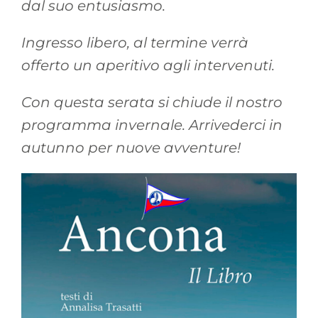
dal suo entusiasmo.
Ingresso libero, al termine verrà
offerto un aperitivo agli intervenuti.
Con questa serata si chiude il nostro
programma invernale. Arrivederci in
autunno per nuove avventure!