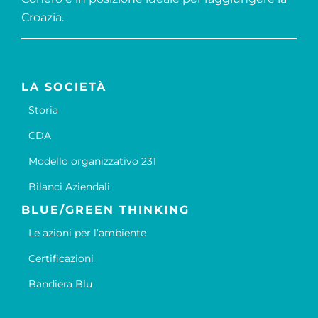
Croazia.
LA SOCIETÀ
Storia
CDA
Modello organizzativo 231
Bilanci Aziendali
BLUE/GREEN THINKING
Le azioni per l’ambiente
Certificazioni
Bandiera Blu