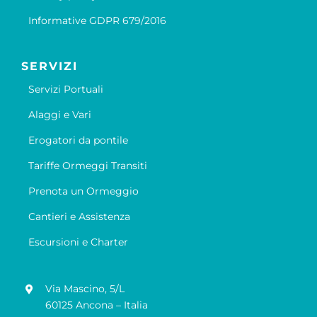
Informative GDPR 679/2016
SERVIZI
Servizi Portuali
Alaggi e Vari
Erogatori da pontile
Tariffe Ormeggi Transiti
Prenota un Ormeggio
Cantieri e Assistenza
Escursioni e Charter
Via Mascino, 5/L
60125 Ancona – Italia