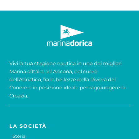
Vivi la tua stagione nautica in uno dei migliori
Marina d’Italia, ad Ancona, nel cuore
dell’Adriatico, fra le bellezze della Riviera del
Conero e in posizione ideale per raggiungere la
Croazia.
LA SOCIETÀ
Storia