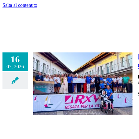
Salta al contenuto
16
07, 2026