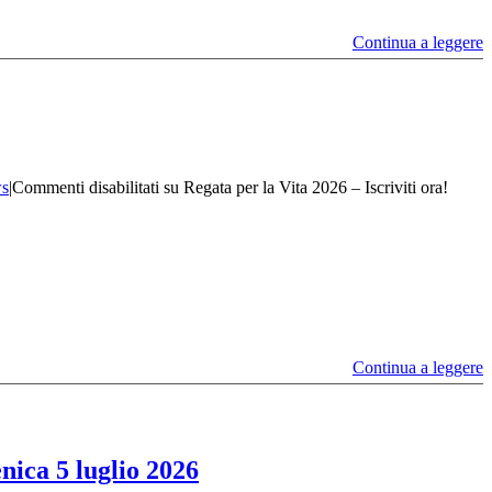
Continua a leggere
s
|
Commenti disabilitati
su Regata per la Vita 2026 – Iscriviti ora!
Continua a leggere
nica 5 luglio 2026