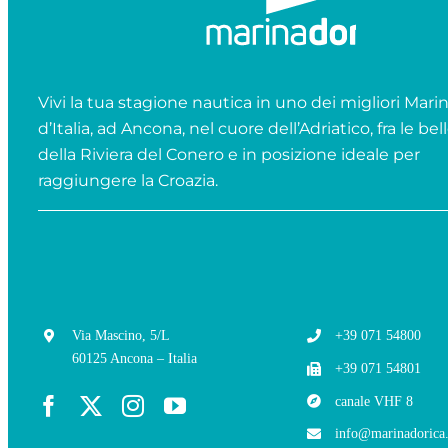
Vivi la tua stagione nautica in uno dei migliori Mari
d’Italia, ad Ancona, nel cuore dell’Adriatico, fra le bel
della Riviera del Conero e in posizione ideale per
raggiungere la Croazia.
Via Mascino, 5/L
+39 071 54800
60125 Ancona – Italia
+39 071 54801
canale VHF 8
info@marinadorica.