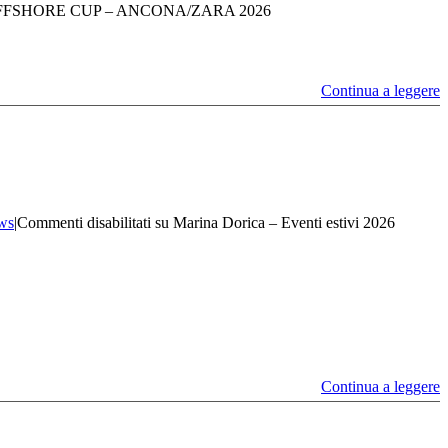
FFSHORE CUP – ANCONA/ZARA 2026
Continua a leggere
ws
|
Commenti disabilitati
su Marina Dorica – Eventi estivi 2026
Continua a leggere