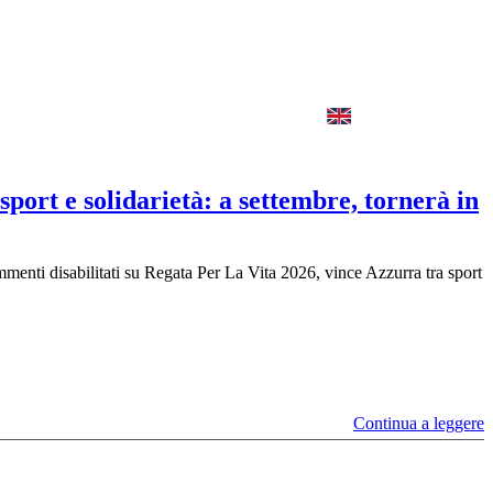
port e solidarietà: a settembre, tornerà in
menti disabilitati
su Regata Per La Vita 2026, vince Azzurra tra sport
Continua a leggere