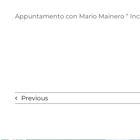
Appuntamento con Mario Mainero “ Incontro
Previous