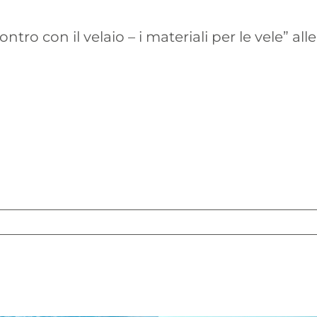
 con il velaio – i materiali per le vele” alle