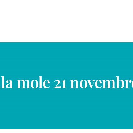
lla mole 21 novembr