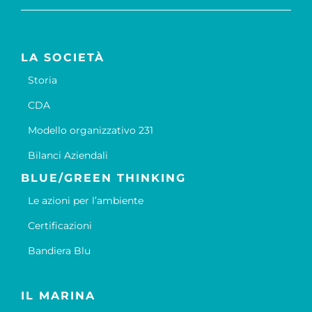
LA SOCIETÀ
Storia
CDA
Modello organizzativo 231
Bilanci Aziendali
BLUE/GREEN THINKING
Le azioni per l’ambiente
Certificazioni
Bandiera Blu
IL MARINA