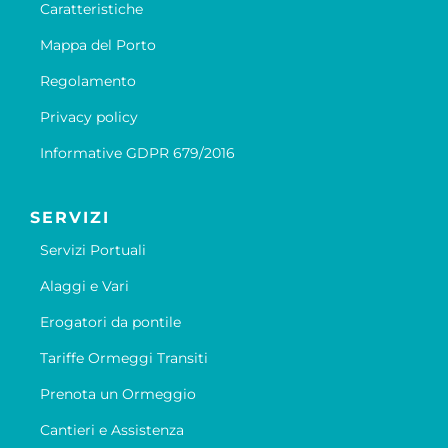
Caratteristiche
Mappa del Porto
Regolamento
Privacy policy
Informative GDPR 679/2016
SERVIZI
Servizi Portuali
Alaggi e Vari
Erogatori da pontile
Tariffe Ormeggi Transiti
Prenota un Ormeggio
Cantieri e Assistenza