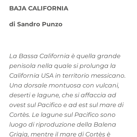
BAJA CALIFORNIA
di Sandro Punzo
La Bassa California è quella grande
penisola nella quale si prolunga la
California USA in territorio messicano.
Una dorsale montuosa con vulcani,
deserti e lagune, che si affaccia ad
ovest sul Pacifico e ad est sul mare di
Cortès. Le lagune sul Pacifico sono
luogo di riproduzione della Balena
Grigia, mentre il mare di Cortès è