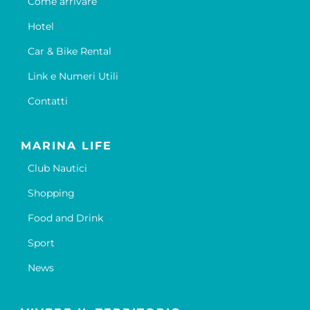
Come arrivare
Hotel
Car & Bike Rental
Link e Numeri Utili
Contatti
MARINA LIFE
Club Nautici
Shopping
Food and Drink
Sport
News