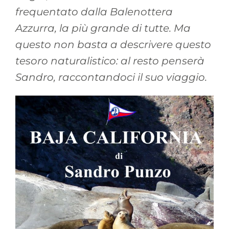
frequentato dalla Balenottera
Azzurra, la più grande di tutte. Ma
questo non basta a descrivere questo
tesoro naturalistico: al resto penserà
Sandro, raccontandoci il suo viaggio.