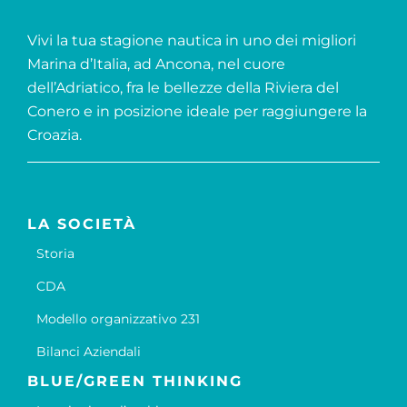
Vivi la tua stagione nautica in uno dei migliori
Marina d’Italia, ad Ancona, nel cuore
dell’Adriatico, fra le bellezze della Riviera del
Conero e in posizione ideale per raggiungere la
Croazia.
LA SOCIETÀ
Storia
CDA
Modello organizzativo 231
Bilanci Aziendali
BLUE/GREEN THINKING