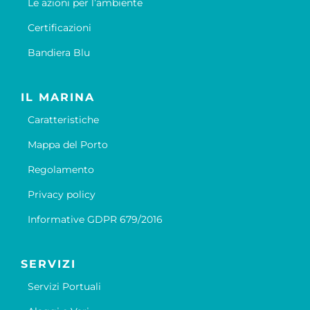
Le azioni per l’ambiente
Certificazioni
Bandiera Blu
IL MARINA
Caratteristiche
Mappa del Porto
Regolamento
Privacy policy
Informative GDPR 679/2016
SERVIZI
Servizi Portuali