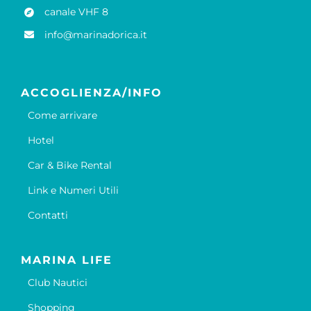
canale VHF 8
info@marinadorica.it
ACCOGLIENZA/INFO
Come arrivare
Hotel
Car & Bike Rental
Link e Numeri Utili
Contatti
MARINA LIFE
Club Nautici
Shopping