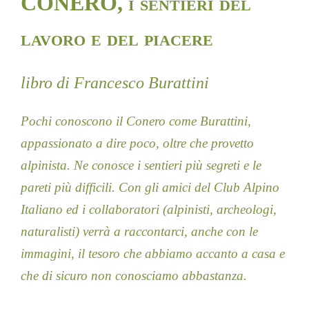
CONERO, i sentieri del
lavoro e del piacere
libro di Francesco Burattini
Pochi conoscono il Conero come Burattini,
appassionato a dire poco, oltre che provetto
alpinista. Ne conosce i sentieri più segreti e le
pareti più difficili. Con gli amici del Club Alpino
Italiano ed i collaboratori (alpinisti, archeologi,
naturalisti) verrà a raccontarci, anche con le
immagini, il tesoro che abbiamo accanto a casa e
che di sicuro non conosciamo abbastanza.