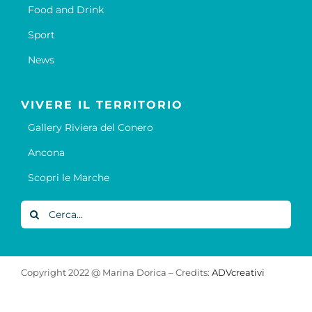
Food and Drink
Sport
News
VIVERE IL TERRITORIO
Gallery Riviera del Conero
Ancona
Scopri le Marche
Cerca
per:
Copyright 2022 @ Marina Dorica – Credits:
ADVcreativi