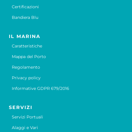
Certificazioni
Bandiera Blu
IL MARINA
Caratteristiche
Mappa del Porto
Regolamento
Privacy policy
Informative GDPR 679/2016
SERVIZI
Servizi Portuali
Alaggi e Vari