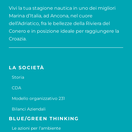
Vivi la tua stagione nautica in uno dei migliori
Marina d’Italia, ad Ancona, nel cuore
dell’Adriatico, fra le bellezze della Riviera del
Conero e in posizione ideale per raggiungere la
Croazia.
LA SOCIETÀ
Storia
CDA
Modello organizzativo 231
Bilanci Aziendali
BLUE/GREEN THINKING
Le azioni per l’ambiente