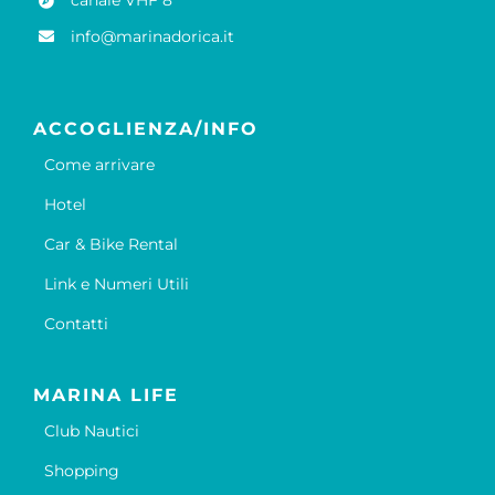
info@marinadorica.it
ACCOGLIENZA/INFO
Come arrivare
Hotel
Car & Bike Rental
Link e Numeri Utili
Contatti
MARINA LIFE
Club Nautici
Shopping