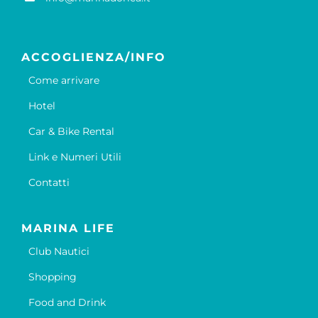
ACCOGLIENZA/INFO
Come arrivare
Hotel
Car & Bike Rental
Link e Numeri Utili
Contatti
MARINA LIFE
Club Nautici
Shopping
Food and Drink