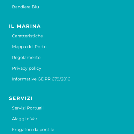
Bandiera Blu
IL MARINA
Caratteristiche
Mappa del Porto
Regolamento
Privacy policy
Informative GDPR 679/2016
SERVIZI
Servizi Portuali
Alaggi e Vari
Erogatori da pontile