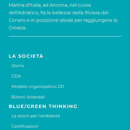
Marina d’Italia, ad Ancona, nel cuore
dell’Adriatico, fra le bellezze della Riviera del
Conero e in posizione ideale per raggiungere la
Croazia.
LA SOCIETÀ
Storia
CDA
Modello organizzativo 231
Bilanci Aziendali
BLUE/GREEN THINKING
Le azioni per l’ambiente
Certificazioni