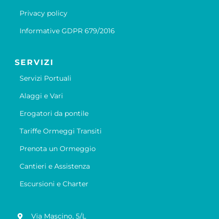
Privacy policy
Informative GDPR 679/2016
SERVIZI
Servizi Portuali
Alaggi e Vari
Erogatori da pontile
Tariffe Ormeggi Transiti
Prenota un Ormeggio
Cantieri e Assistenza
Escursioni e Charter
Via Mascino, 5/L