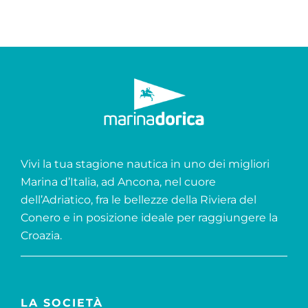
Vivi la tua stagione nautica in uno dei migliori
Marina d’Italia, ad Ancona, nel cuore
dell’Adriatico, fra le bellezze della Riviera del
Conero e in posizione ideale per raggiungere la
Croazia.
LA SOCIETÀ