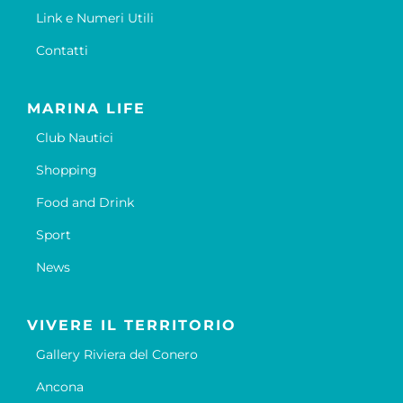
Link e Numeri Utili
Contatti
MARINA LIFE
Club Nautici
Shopping
Food and Drink
Sport
News
VIVERE IL TERRITORIO
Gallery Riviera del Conero
Ancona