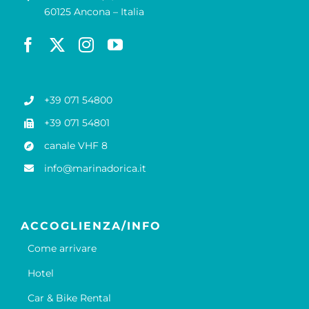
60125 Ancona – Italia
+39 071 54800
+39 071 54801
canale VHF 8
info@marinadorica.it
ACCOGLIENZA/INFO
Come arrivare
Hotel
Car & Bike Rental