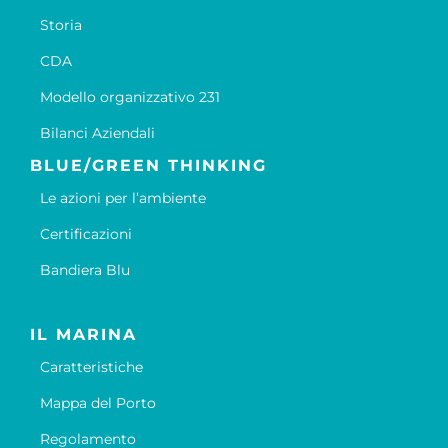
Storia
CDA
Modello organizzativo 231
Bilanci Aziendali
BLUE/GREEN THINKING
Le azioni per l’ambiente
Certificazioni
Bandiera Blu
IL MARINA
Caratteristiche
Mappa del Porto
Regolamento