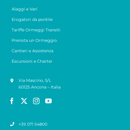
Alaggi e Vari
Erogatori da pontile
Tariffe Ormeggi Transiti
Prenota un Ormeggio
Cantieri e Assistenza
Escursioni e Charter
Via Mascino, 5/L
60125 Ancona – Italia
+39 071 54800