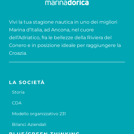
Vivi la tua stagione nautica in uno dei migliori
Marina d’Italia, ad Ancona, nel cuore
dell’Adriatico, fra le bellezze della Riviera del
Conero e in posizione ideale per raggiungere la
Croazia.
LA SOCIETÀ
Storia
CDA
Modello organizzativo 231
Bilanci Aziendali