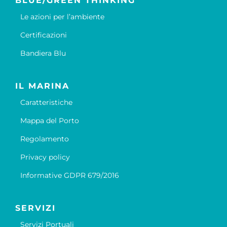
BLUE/GREEN THINKING
Le azioni per l’ambiente
Certificazioni
Bandiera Blu
IL MARINA
Caratteristiche
Mappa del Porto
Regolamento
Privacy policy
Informative GDPR 679/2016
SERVIZI
Servizi Portuali