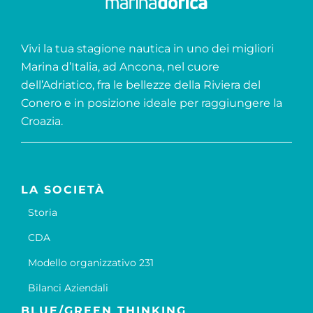
Vivi la tua stagione nautica in uno dei migliori
Marina d’Italia, ad Ancona, nel cuore
dell’Adriatico, fra le bellezze della Riviera del
Conero e in posizione ideale per raggiungere la
Croazia.
LA SOCIETÀ
Storia
CDA
Modello organizzativo 231
Bilanci Aziendali
BLUE/GREEN THINKING