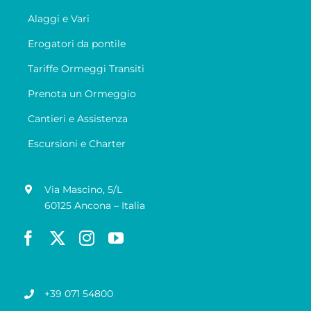
Alaggi e Vari
Erogatori da pontile
Tariffe Ormeggi Transiti
Prenota un Ormeggio
Cantieri e Assistenza
Escursioni e Charter
Via Mascino, 5/L
60125 Ancona – Italia
+39 071 54800