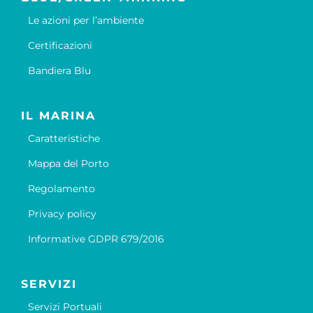
Le azioni per l’ambiente
Certificazioni
Bandiera Blu
IL MARINA
Caratteristiche
Mappa del Porto
Regolamento
Privacy policy
Informative GDPR 679/2016
SERVIZI
Servizi Portuali