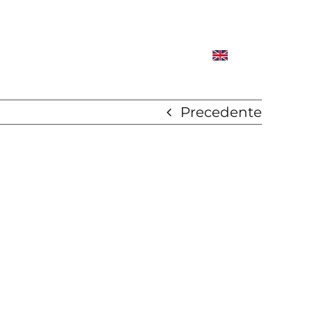
Precedente