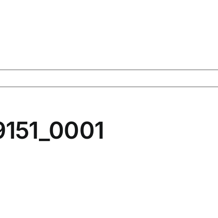
151_0001