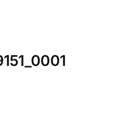
151_0001