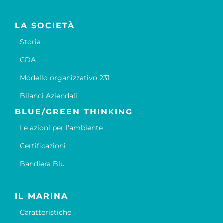
LA SOCIETÀ
Storia
CDA
Modello organizzativo 231
Bilanci Aziendali
BLUE/GREEN THINKING
Le azioni per l’ambiente
Certificazioni
Bandiera Blu
IL MARINA
Caratteristiche