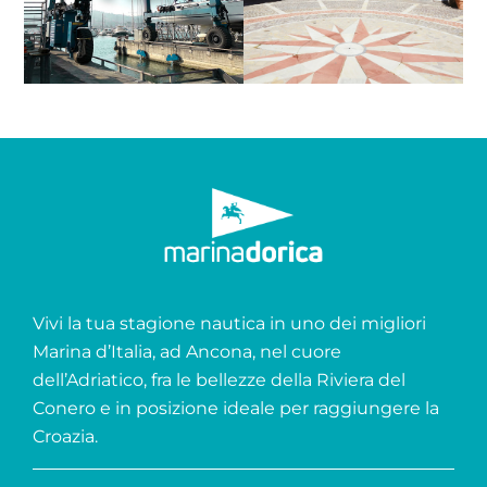
Vivi la tua stagione nautica in uno dei migliori
Marina d’Italia, ad Ancona, nel cuore
dell’Adriatico, fra le bellezze della Riviera del
Conero e in posizione ideale per raggiungere la
Croazia.