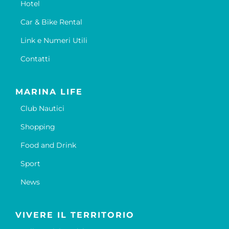
Hotel
Car & Bike Rental
Link e Numeri Utili
Contatti
MARINA LIFE
Club Nautici
Shopping
Food and Drink
Sport
News
VIVERE IL TERRITORIO