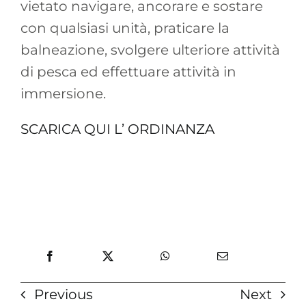
vietato navigare, ancorare e sostare
con qualsiasi unità, praticare la
balneazione, svolgere ulteriore attività
di pesca ed effettuare attività in
immersione.
SCARICA QUI L’ ORDINANZA
Previous
Next