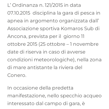
L’ Ordinanza n. 121/2015 in data
07.10.2015 disciplina la gara di pesca in
apnea in argomento organizzata dall’
Associazione sportiva Komaros Sub di
Ancona, prevista per il giorno 11
ottobre 2015 (25 ottobre – 1 novembre
date di riserva in caso di avverse
condizioni meteorologiche), nella zona
di mare antistante la riviera del
Conero.
In occasione della predetta
manifestazione, nello specchio acqueo
interessato dal campo di gara, è