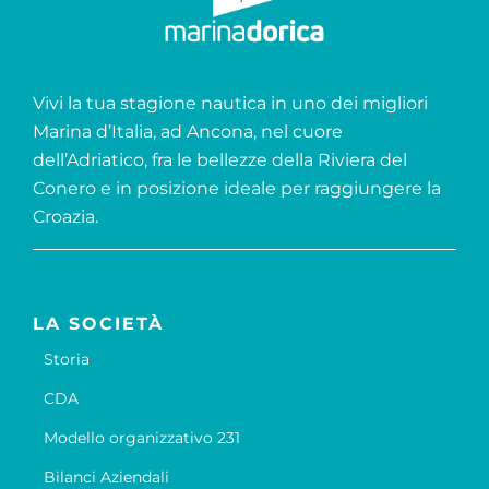
Vivi la tua stagione nautica in uno dei migliori
Marina d’Italia, ad Ancona, nel cuore
dell’Adriatico, fra le bellezze della Riviera del
Conero e in posizione ideale per raggiungere la
Croazia.
LA SOCIETÀ
Storia
CDA
Modello organizzativo 231
Bilanci Aziendali