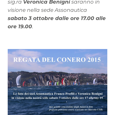
sig.ra
Veronica Benigni
saranno in
visione nella sede Assonautica
sabato 3 ottobre dalle ore 17.00 alle
ore 19.00
.