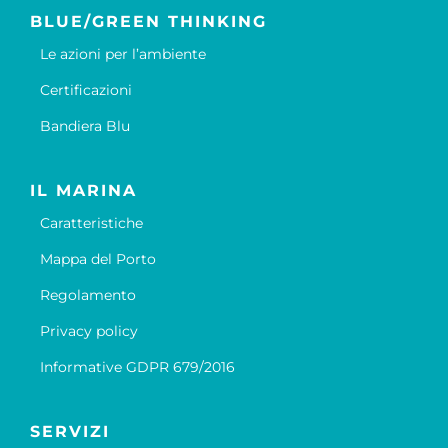
BLUE/GREEN THINKING
Le azioni per l’ambiente
Certificazioni
Bandiera Blu
IL MARINA
Caratteristiche
Mappa del Porto
Regolamento
Privacy policy
Informative GDPR 679/2016
SERVIZI