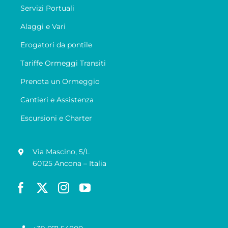
Servizi Portuali
Alaggi e Vari
Erogatori da pontile
Tariffe Ormeggi Transiti
Prenota un Ormeggio
Cantieri e Assistenza
Escursioni e Charter
Via Mascino, 5/L
60125 Ancona – Italia