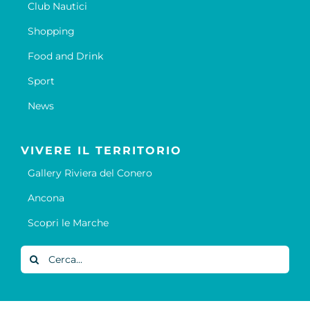
Club Nautici
Shopping
Food and Drink
Sport
News
VIVERE IL TERRITORIO
Gallery Riviera del Conero
Ancona
Scopri le Marche
Cerca
per: