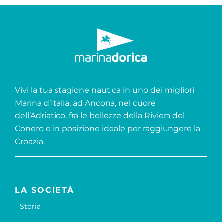
Vivi la tua stagione nautica in uno dei migliori
Marina d’Italia, ad Ancona, nel cuore
dell’Adriatico, fra le bellezze della Riviera del
Conero e in posizione ideale per raggiungere la
Croazia.
LA SOCIETÀ
Storia