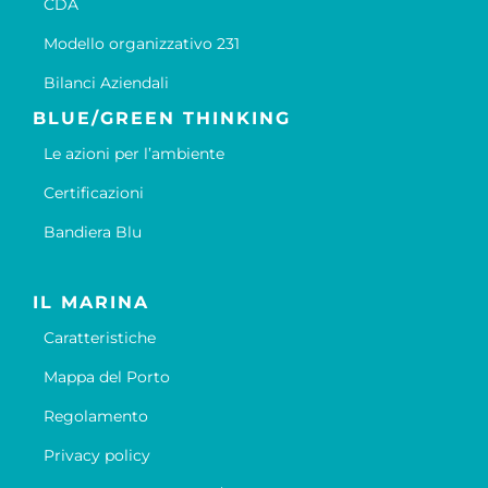
CDA
Modello organizzativo 231
Bilanci Aziendali
BLUE/GREEN THINKING
Le azioni per l’ambiente
Certificazioni
Bandiera Blu
IL MARINA
Caratteristiche
Mappa del Porto
Regolamento
Privacy policy