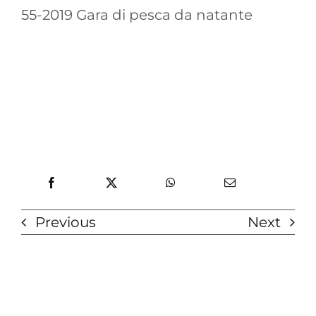
55-2019 Gara di pesca da natante
Previous
Next