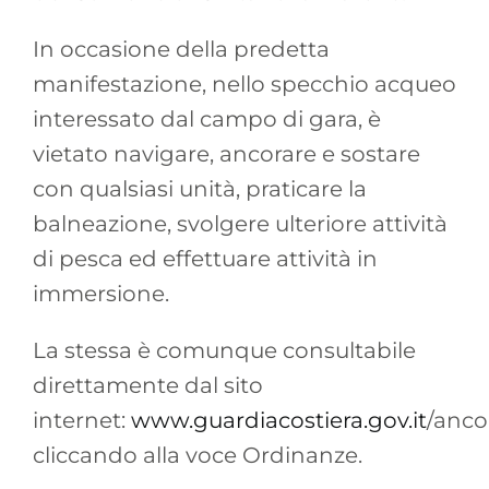
In occasione della predetta
manifestazione, nello specchio acqueo
interessato dal campo di gara, è
vietato navigare, ancorare e sostare
con qualsiasi unità, praticare la
balneazione, svolgere ulteriore attività
di pesca ed effettuare attività in
immersione.
La stessa è comunque consultabile
direttamente dal sito
internet:
www.guardiacostiera.gov.it
/anc
cliccando alla voce Ordinanze.