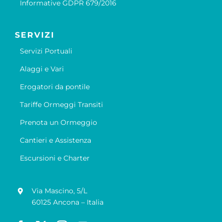
Informative GDPR 679/2016
SERVIZI
Servizi Portuali
Alaggi e Vari
Erogatori da pontile
Tariffe Ormeggi Transiti
Prenota un Ormeggio
Cantieri e Assistenza
Escursioni e Charter
Via Mascino, 5/L
60125 Ancona – Italia