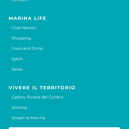
MARINA LIFE
Club Nautici
Shopping
Food and Drink
Sport
News
VIVERE IL TERRITORIO
Gallery Riviera del Conero
Ancona
Scopri le Marche