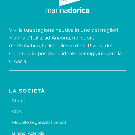
Vivi la tua stagione nautica in uno dei migliori
Marina d’Italia, ad Ancona, nel cuore
dell’Adriatico, fra le bellezze della Riviera del
Conero e in posizione ideale per raggiungere la
Croazia.
LA SOCIETÀ
Storia
CDA
Modello organizzativo 231
Bilanci Aziendali