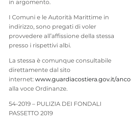
in argomento.
I Comuni e le Autorità Marittime in
indirizzo, sono pregati di voler
provvedere all’affissione della stessa
presso i rispettivi albi.
La stessa è comunque consultabile
direttamente dal sito
internet:
www.guardiacostiera.gov.it/anc
alla voce Ordinanze.
54-2019 – PULIZIA DEI FONDALI
PASSETTO 2019