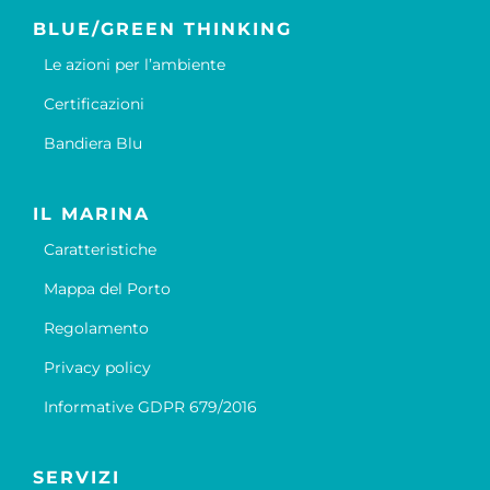
BLUE/GREEN THINKING
Le azioni per l’ambiente
Certificazioni
Bandiera Blu
IL MARINA
Caratteristiche
Mappa del Porto
Regolamento
Privacy policy
Informative GDPR 679/2016
SERVIZI