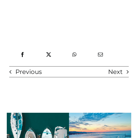
Previous
Next