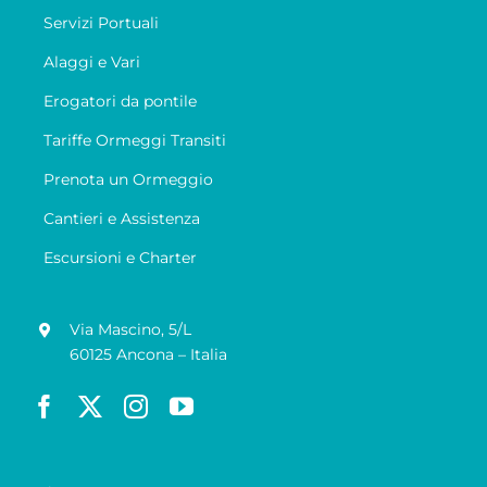
Servizi Portuali
Alaggi e Vari
Erogatori da pontile
Tariffe Ormeggi Transiti
Prenota un Ormeggio
Cantieri e Assistenza
Escursioni e Charter
Via Mascino, 5/L
60125 Ancona – Italia