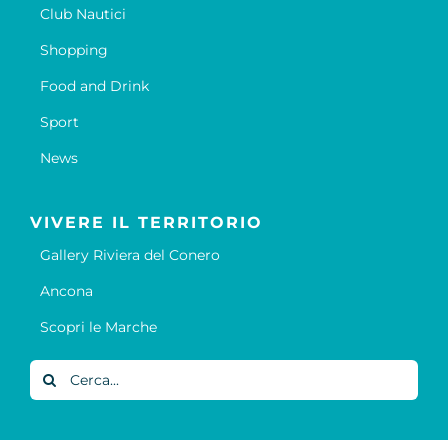
Club Nautici
Shopping
Food and Drink
Sport
News
VIVERE IL TERRITORIO
Gallery Riviera del Conero
Ancona
Scopri le Marche
Cerca
per: