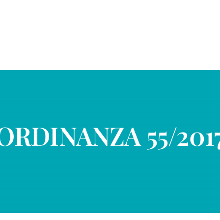
ORDINANZA 55/201