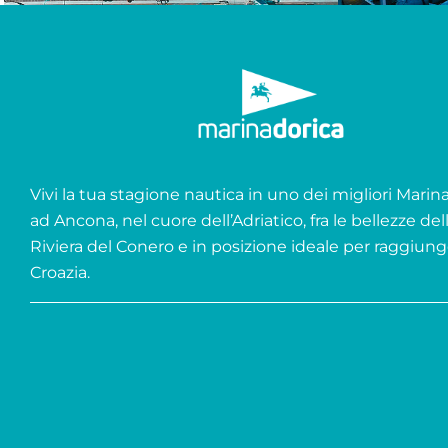
Vivi la tua stagione nautica in uno dei migliori Marina 
ad Ancona, nel cuore dell’Adriatico, fra le bellezze del
Riviera del Conero e in posizione ideale per raggiung
Croazia.