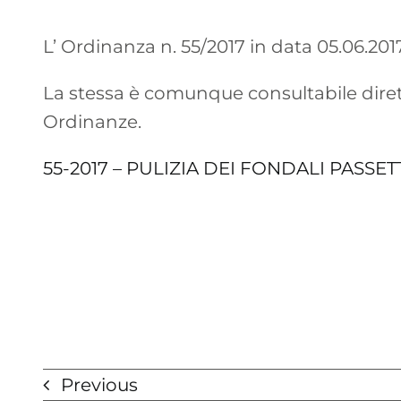
L’ Ordinanza n. 55/2017 in data 05.06.20
La stessa è comunque consultabile diret
Ordinanze.
55-2017 – PULIZIA DEI FONDALI PASSET
Previous