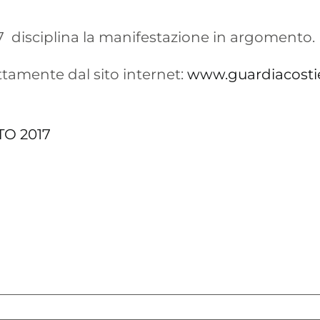
17 disciplina la manifestazione in argomento.
tamente dal sito internet:
www.guardiacostie
TO 2017