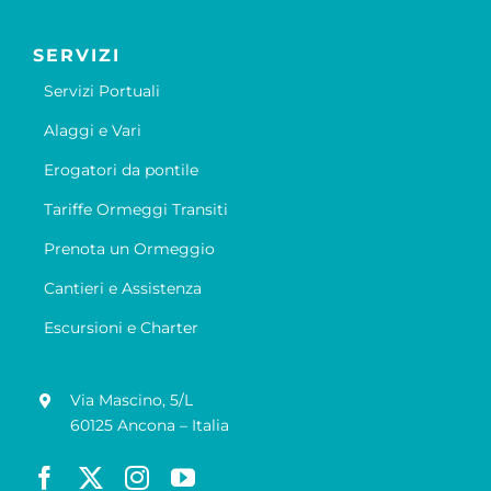
SERVIZI
Servizi Portuali
Alaggi e Vari
Erogatori da pontile
Tariffe Ormeggi Transiti
Prenota un Ormeggio
Cantieri e Assistenza
Escursioni e Charter
Via Mascino, 5/L
60125 Ancona – Italia