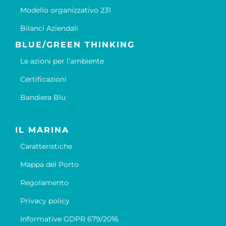
Modello organizzativo 231
Bilanci Aziendali
BLUE/GREEN THINKING
Le azioni per l’ambiente
Certificazioni
Bandiera Blu
IL MARINA
Caratteristiche
Mappa del Porto
Regolamento
Privacy policy
Informative GDPR 679/2016