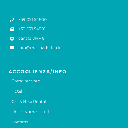
+39 071 54800
+39 071 54801
canale VHF 8
info@marinadorica.it
ACCOGLIENZA/INFO
Come arrivare
Hotel
Car & Bike Rental
Link e Numeri Utili
Contatti