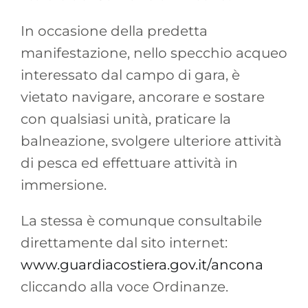
In occasione della predetta
manifestazione, nello specchio acqueo
interessato dal campo di gara, è
vietato navigare, ancorare e sostare
con qualsiasi unità, praticare la
balneazione, svolgere ulteriore attività
di pesca ed effettuare attività in
immersione.
La stessa è comunque consultabile
direttamente dal sito internet:
www.guardiacostiera.gov.it/ancona
cliccando alla voce Ordinanze.