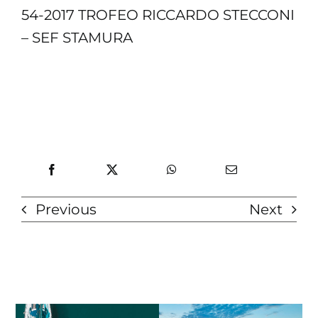
54-2017 TROFEO RICCARDO STECCONI
– SEF STAMURA
Previous
Next