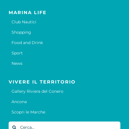
MARINA LIFE
Club Nautici
Shopping
Food and Drink
Sport
News
VIVERE IL TERRITORIO
Gallery Riviera del Conero
Ancona
Scopri le Marche
Cerca