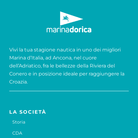
Vivi la tua stagione nautica in uno dei migliori
Marina d’Italia, ad Ancona, nel cuore
dell’Adriatico, fra le bellezze della Riviera del
Conero e in posizione ideale per raggiungere la
Croazia.
LA SOCIETÀ
Storia
CDA