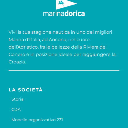
Vivi la tua stagione nautica in uno dei migliori
Marina d’Italia, ad Ancona, nel cuore
dell’Adriatico, fra le bellezze della Riviera del
Conero e in posizione ideale per raggiungere la
Croazia.
LA SOCIETÀ
Storia
CDA
Modello organizzativo 231