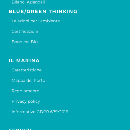
Bilanci Aziendali
BLUE/GREEN THINKING
Le azioni per l’ambiente
Certificazioni
Bandiera Blu
IL MARINA
Caratteristiche
Mappa del Porto
Regolamento
Privacy policy
Informative GDPR 679/2016