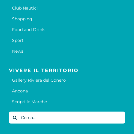
Club Nautici
Shopping
Food and Drink
Sport
News
VIVERE IL TERRITORIO
Gallery Riviera del Conero
Ancona
Scopri le Marche
Cerca
per: