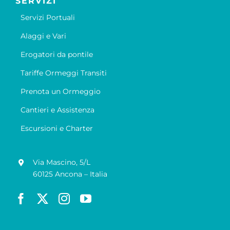
SERVIZI
Servizi Portuali
Alaggi e Vari
Erogatori da pontile
Tariffe Ormeggi Transiti
Prenota un Ormeggio
Cantieri e Assistenza
Escursioni e Charter
Via Mascino, 5/L
60125 Ancona – Italia