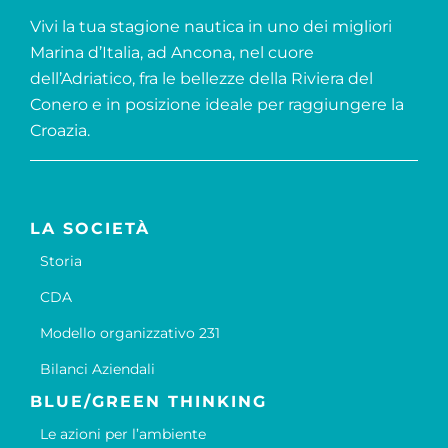
Vivi la tua stagione nautica in uno dei migliori
Marina d’Italia, ad Ancona, nel cuore
dell’Adriatico, fra le bellezze della Riviera del
Conero e in posizione ideale per raggiungere la
Croazia.
LA SOCIETÀ
Storia
CDA
Modello organizzativo 231
Bilanci Aziendali
BLUE/GREEN THINKING
Le azioni per l’ambiente