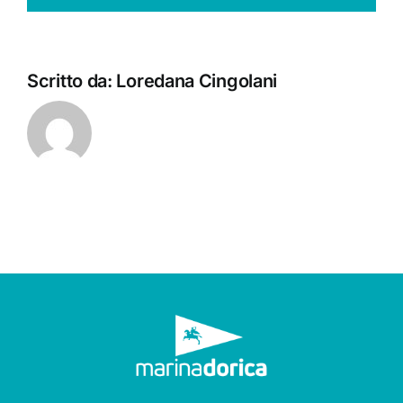
Scritto da:
Loredana Cingolani