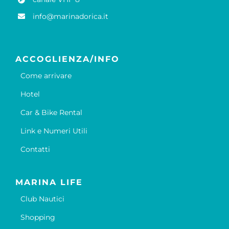
info@marinadorica.it
ACCOGLIENZA/INFO
Come arrivare
Hotel
Car & Bike Rental
Link e Numeri Utili
Contatti
MARINA LIFE
Club Nautici
Shopping