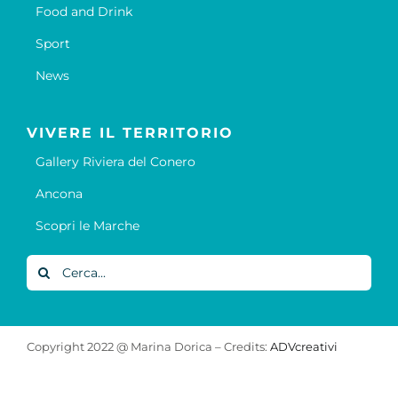
Food and Drink
Sport
News
VIVERE IL TERRITORIO
Gallery Riviera del Conero
Ancona
Scopri le Marche
Cerca
per:
Copyright 2022 @ Marina Dorica – Credits:
ADVcreativi