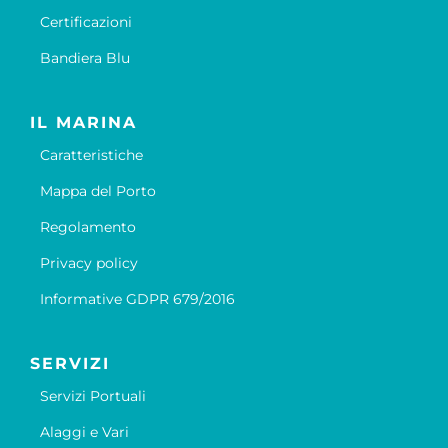
Certificazioni
Bandiera Blu
IL MARINA
Caratteristiche
Mappa del Porto
Regolamento
Privacy policy
Informative GDPR 679/2016
SERVIZI
Servizi Portuali
Alaggi e Vari