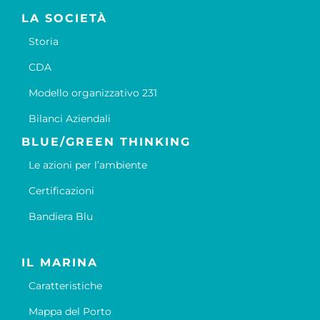
LA SOCIETÀ
Storia
CDA
Modello organizzativo 231
Bilanci Aziendali
BLUE/GREEN THINKING
Le azioni per l’ambiente
Certificazioni
Bandiera Blu
IL MARINA
Caratteristiche
Mappa del Porto