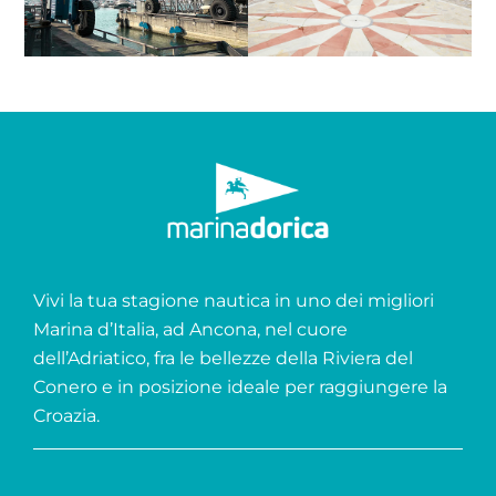
Vivi la tua stagione nautica in uno dei migliori
Marina d’Italia, ad Ancona, nel cuore
dell’Adriatico, fra le bellezze della Riviera del
Conero e in posizione ideale per raggiungere la
Croazia.