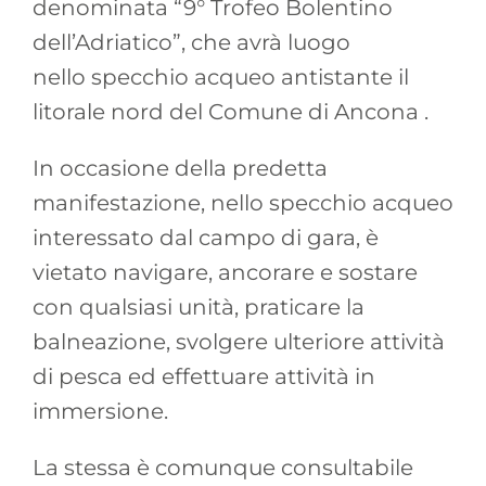
denominata “9° Trofeo Bolentino
dell’Adriatico”, che avrà luogo
nello specchio acqueo antistante il
litorale nord del Comune di Ancona .
In occasione della predetta
manifestazione, nello specchio acqueo
interessato dal campo di gara, è
vietato navigare, ancorare e sostare
con qualsiasi unità, praticare la
balneazione, svolgere ulteriore attività
di pesca ed effettuare attività in
immersione.
La stessa è comunque consultabile