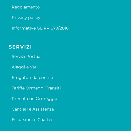
Regolamento
Privacy policy
Informative GDPR 679/2016
SERVIZI
Servizi Portuali
Alaggi e Vari
Erogatori da pontile
Tariffe Ormeggi Transiti
Prenota un Ormeggio
Cantieri e Assistenza
Escursioni e Charter