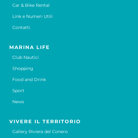
Car & Bike Rental
Link e Numeri Utili
Contatti
MARINA LIFE
Club Nautici
Shopping
Food and Drink
Sport
News
VIVERE IL TERRITORIO
Gallery Riviera del Conero